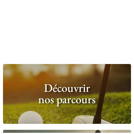
Découvrir
nos parcours