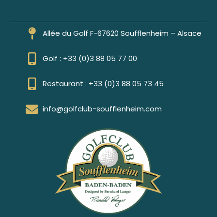
Allée du Golf F-67620 Soufflenheim – Alsace
Golf : +33 (0)3 88 05 77 00
Restaurant : +33 (0)3 88 05 73 45
info@golfclub-soufflenheim.com