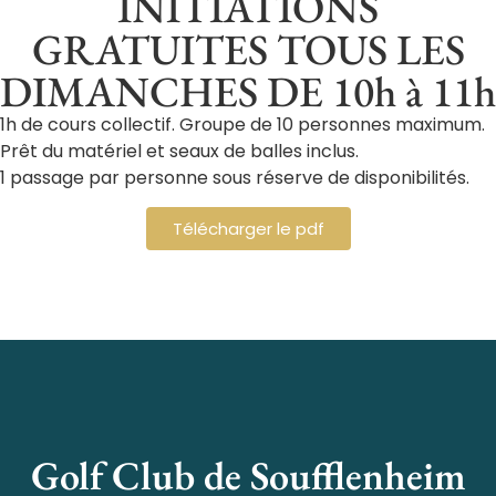
INITIATIONS
GRATUITES TOUS LES
DIMANCHES DE 10h à 11h
1h de cours collectif. Groupe de 10 personnes maximum.
Prêt du matériel et seaux de balles inclus.
1 passage par personne sous réserve de disponibilités.
Télécharger le pdf
Golf Club de Soufflenheim