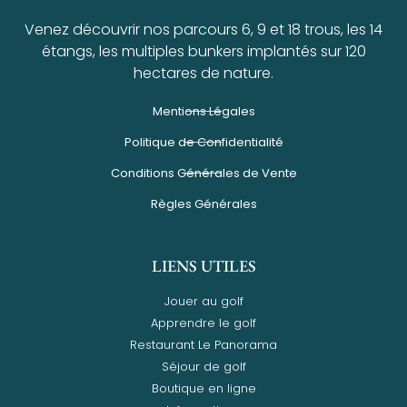
Venez découvrir nos parcours 6, 9 et 18 trous, les 14
étangs, les multiples bunkers implantés sur 120
hectares de nature.
Mentions Légales
Politique de Confidentialité
Conditions Générales de Vente
Règles Générales
LIENS UTILES
Jouer au golf
Apprendre le golf
Restaurant Le Panorama
Séjour de golf
Boutique en ligne