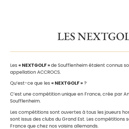
LES NEXTGO
Les
« NEXTGOLF »
de Soufflenheim étaient connus so
appellation ACCROCS.
Qu’est-ce que les
« NEXTGOLF »
?
C’est une compétition unique en France, crée par An
Soufflenheim.
Les compétitions sont ouvertes à tous les joueurs ho
sont issus des clubs du Grand Est. Les compétitions 
France que chez nos voisins allemands.