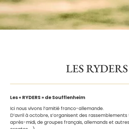
LES RYDERS
Les « RYDERS » de Soufflenheim
Ici nous vivons l’amitié franco-allemande.
D’avril à octobre, s’organisent des rassemblements 
après-midi, de groupes français, allemands et autre