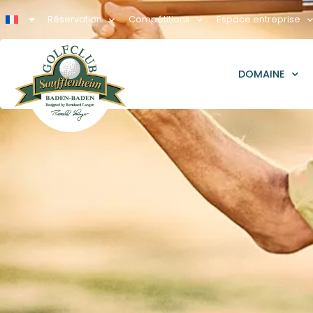
Réservation
Compétitions
Espace entreprise
DOMAINE