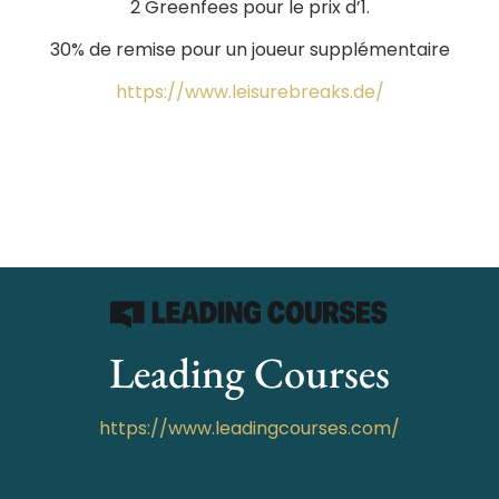
2 Greenfees pour le prix d’1.
30% de remise pour un joueur supplémentaire
https://www.leisurebreaks.de/
Leading Courses
https://www.leadingcourses.com/