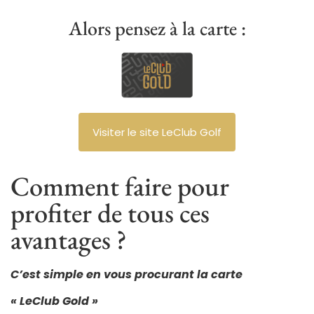
Alors pensez à la carte :
Visiter le site LeClub Golf
Comment faire pour
profiter de tous ces
avantages ?
C’est simple en vous procurant la carte
« LeClub Gold »