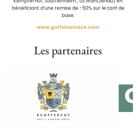
Kempferhof, Soufflenheim , La Wantzenau) en
bénéficiant d’une remise de -50% sur le tarif de
base.
www.golfsinalsace.com
Les partenaires