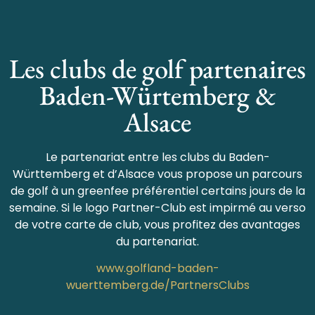
Les clubs de golf partenaires
Baden-Würtemberg &
Alsace
Le partenariat entre les clubs du Baden-
Württemberg et d’Alsace vous propose un parcours
de golf à un greenfee préférentiel certains jours de la
semaine. Si le logo Partner-Club est impirmé au verso
de votre carte de club, vous profitez des avantages
du partenariat.
www.golfland-baden-
wuerttemberg.de/PartnersClubs