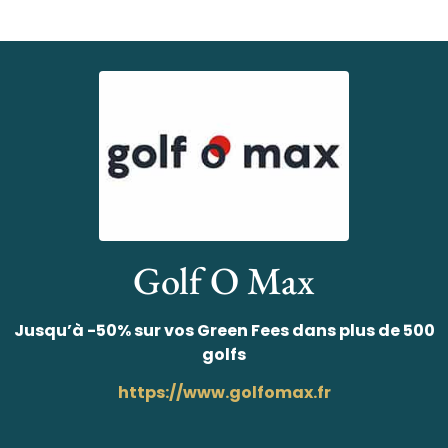
Golf O Max
Jusqu’à -50% sur vos Green Fees dans plus de 500
golfs
https://www.golfomax.fr