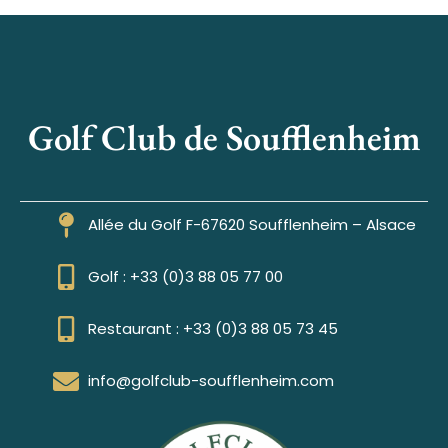
Golf Club de Soufflenheim
Allée du Golf F-67620 Soufflenheim – Alsace
Golf : +33 (0)3 88 05 77 00
Restaurant : +33 (0)3 88 05 73 45
info@golfclub-soufflenheim.com