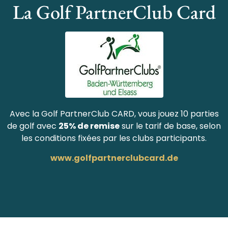
La Golf PartnerClub Card
Avec la Golf PartnerClub CARD, vous jouez 10 parties
de golf avec
25% de remise
sur le tarif de base, selon
les conditions fixées par les clubs participants.
www.golfpartnerclubcard.de