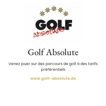
Golf Absolute
Venez jouer sur des parcours de golf à des tarifs
préférentiels
www.golf-absolute.de