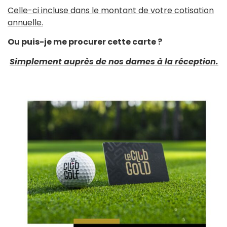
Celle-ci incluse dans le montant de votre cotisation
annuelle.
Ou puis-je me procurer cette carte ?
Simplement auprès de nos dames à la réception.