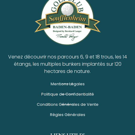
Venez découvrir nos parcours 6, 9 et 18 trous, les 14
étangs, les multiples bunkers implantés sur 120
hectares de nature.
Mentions Légales
Politique de Confidentialité
Conditions Générales de Vente
Règles Générales