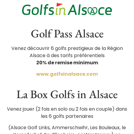
Golf Pass Alsace
Venez découvrir 6 golfs prestigieux de la Région
Alsace à des tarifs préférentiels
20% de remise minimum
www.golfsinalsace.com
La Box Golfs in Alsace
Venez jouer (2 fois en solo ou 2 fois en couple) dans
les 6 golfs partenaires
(Alsace Golf Links, Ammerschwihr, Les Bouleaux, le