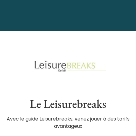
Le Leisurebreaks
Avec le guide Leisurebreaks, venez jouer à des tarifs
avantageux