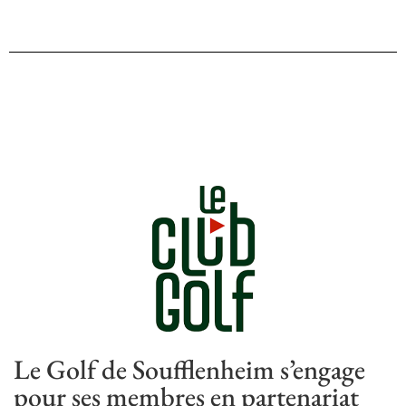
Le Golf de Soufflenheim s’engage
pour ses membres en partenariat