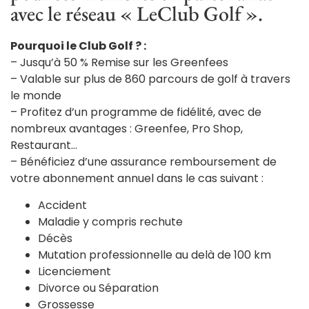
avec le réseau « LeClub Golf ».
Pourquoi le Club Golf ? :
– Jusqu’à 50 % Remise sur les Greenfees
– Valable sur plus de 860 parcours de golf à travers
le monde
– Profitez d’un programme de fidélité, avec de
nombreux avantages : Greenfee, Pro Shop,
Restaurant…
– Bénéficiez d’une assurance remboursement de
votre abonnement annuel dans le cas suivant :
Accident
Maladie y compris rechute
Décès
Mutation professionnelle au delà de 100 km
Licenciement
Divorce ou Séparation
Grossesse