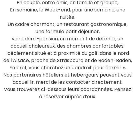
En couple, entre amis, en famille et groupe,
En semaine, le Week-end, pour une semaine, une
nuitée,
Un cadre charmant, un restaurant gastronomique,
une formule petit déjeuner,
voire demi-pension, un moment de détente, un
accueil chaleureux, des chambres confortables,
Idéalement situé et à proximité du golf, dans le nord
de l’Alsace, proche de Strasbourg et de Baden-Baden,
En bref, vous cherchez un « endroit pour dormir »,
Nos partenaires hôteliers et hébergeurs peuvent vous
accueillir, merci de les contacter directement.
Vous trouverez ci-dessous leurs coordonnées. Pensez
à réserver auprès d’eux.