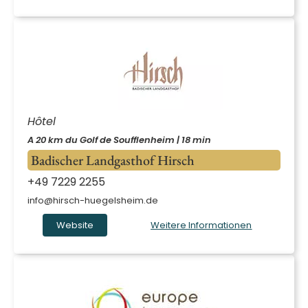
Hôtel
A 20 km du Golf de Soufflenheim | 18 min
Badischer Landgasthof Hirsch
+49 7229 2255
info@hirsch-huegelsheim.de
Website
Weitere Informationen