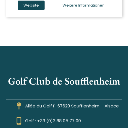
Website
Weitere Informationen
Golf Club de Soufflenheim
Allée du Golf F-67620 Soufflenheim – Alsace
Golf : +33 (0)3 88 05 77 00