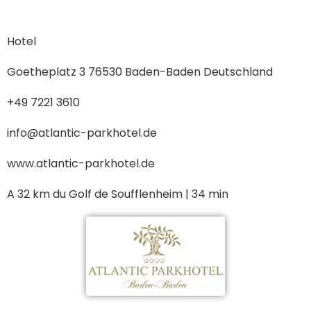
Hotel
Goetheplatz 3 76530 Baden-Baden Deutschland
+49 7221 3610
info@atlantic-parkhotel.de
www.atlantic-parkhotel.de
A 32 km du Golf de Soufflenheim | 34 min