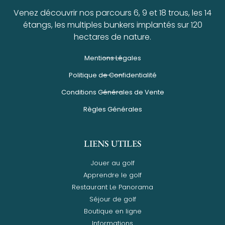
Venez découvrir nos parcours 6, 9 et 18 trous, les 14
étangs, les multiples bunkers implantés sur 120
hectares de nature.
Mentions Légales
Politique de Confidentialité
Conditions Générales de Vente
Règles Générales
LIENS UTILES
Jouer au golf
Apprendre le golf
Restaurant Le Panorama
Séjour de golf
Boutique en ligne
Informations