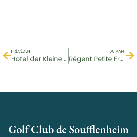
PRÉCÉDENT
SUIVANT
Hotel der Kleine Prinz
Régent Petite France
Golf Club de Soufflenheim