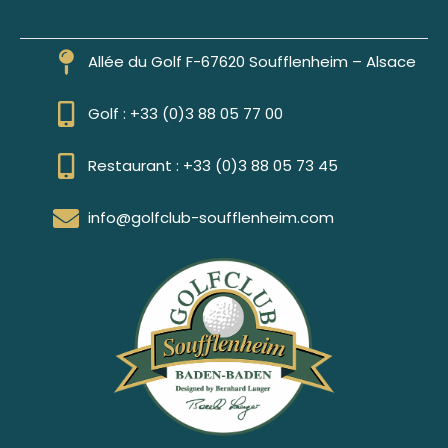
Allée du Golf F-67620 Soufflenheim – Alsace
Golf : +33 (0)3 88 05 77 00
Restaurant : +33 (0)3 88 05 73 45
info@golfclub-soufflenheim.com