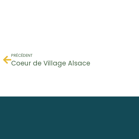
PRÉCÉDENT
Coeur de Village Alsace