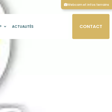
Webcam et infos terrains
CONTACT
P
ACTUALITÉS