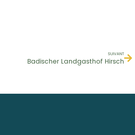
SUIVANT
Badischer Landgasthof Hirsch