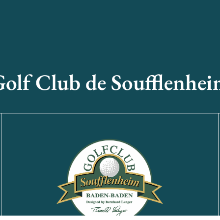
olf Club de Soufflenhe