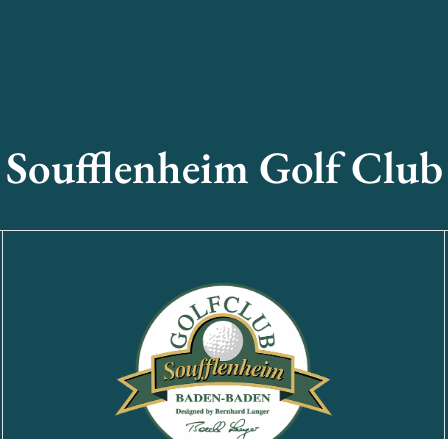
Soufflenheim Golf Club