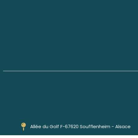
Allée du Golf F-67620 Soufflenheim - Alsace