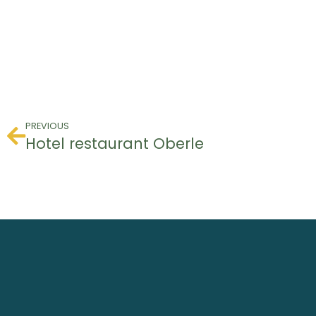
PREVIOUS
Hotel restaurant Oberle