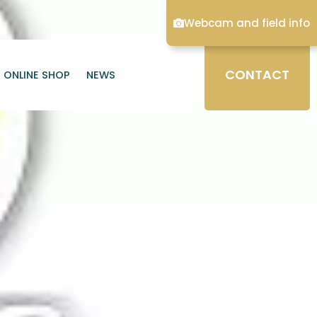
Webcam and field info
CONTACT
ONLINE SHOP
NEWS