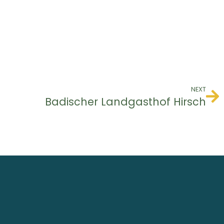
NEXT
Badischer Landgasthof Hirsch