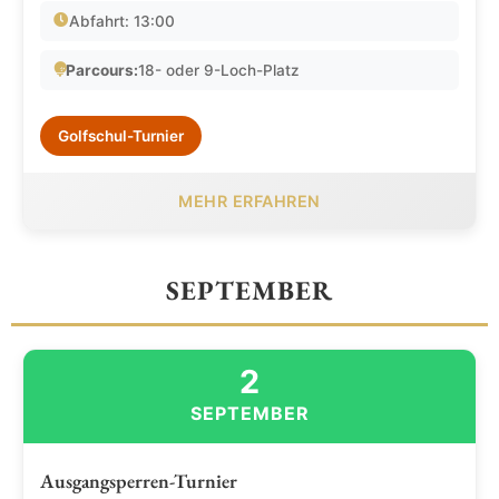
Abfahrt: 13:00
Parcours:
18- oder 9-Loch-Platz
Golfschul-Turnier
MEHR ERFAHREN
SEPTEMBER
2
SEPTEMBER
Ausgangsperren-Turnier