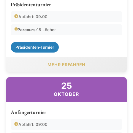
Präsidententurnier
Abfahrt: 09:00
Parcours:
18 Löcher
Präsidenten-Turnier
MEHR ERFAHREN
25
OKTOBER
Anfängerturnier
Abfahrt: 09:00