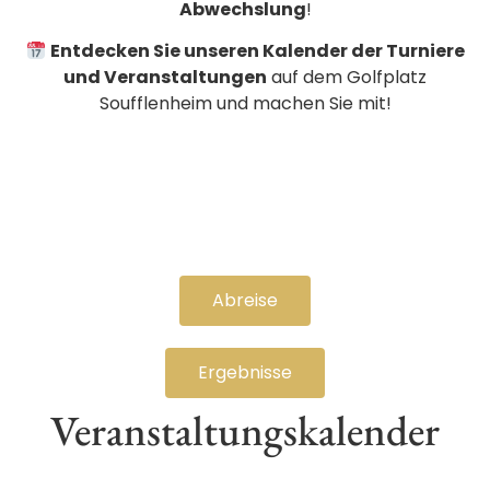
Abwechslung
!
Entdecken Sie unseren Kalender der Turniere
und Veranstaltungen
auf dem Golfplatz
Soufflenheim und machen Sie mit!
Abreise
Ergebnisse
Veranstaltungskalender