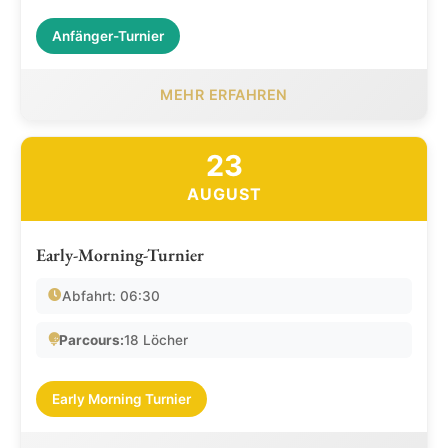
Anfänger-Turnier
MEHR ERFAHREN
23
AUGUST
Early-Morning-Turnier
Abfahrt: 06:30
Parcours:
18 Löcher
Early Morning Turnier