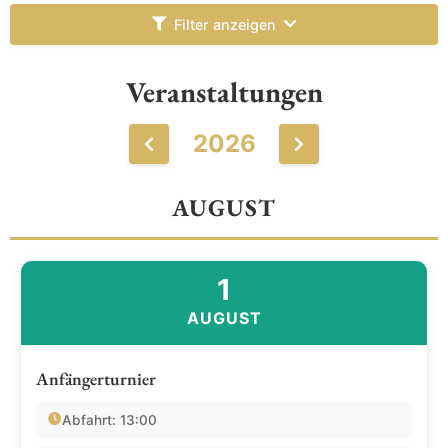
Filter anzeigen
Veranstaltungen
2026
AUGUST
1
AUGUST
Anfängerturnier
Abfahrt: 13:00