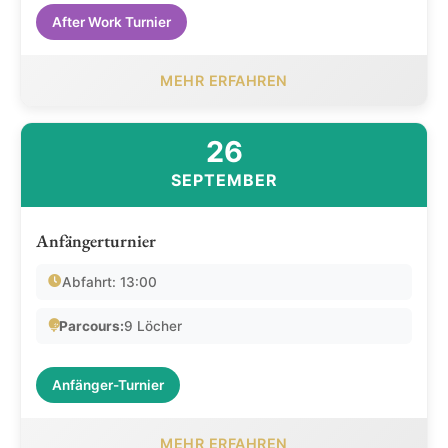
After Work Turnier
MEHR ERFAHREN
26
SEPTEMBER
Anfängerturnier
Abfahrt: 13:00
Parcours:
9 Löcher
Anfänger-Turnier
MEHR ERFAHREN