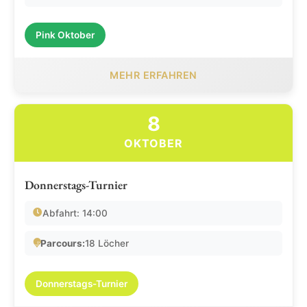
Pink Oktober
MEHR ERFAHREN
8
OKTOBER
Donnerstags-Turnier
Abfahrt: 14:00
Parcours:
18 Löcher
Donnerstags-Turnier