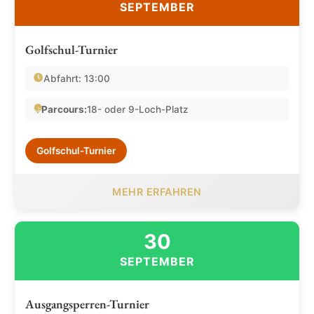
SEPTEMBER
Golfschul-Turnier
Abfahrt: 13:00
Parcours:
18- oder 9-Loch-Platz
Golfschul-Turnier
MEHR ERFAHREN
30
SEPTEMBER
Ausgangsperren-Turnier