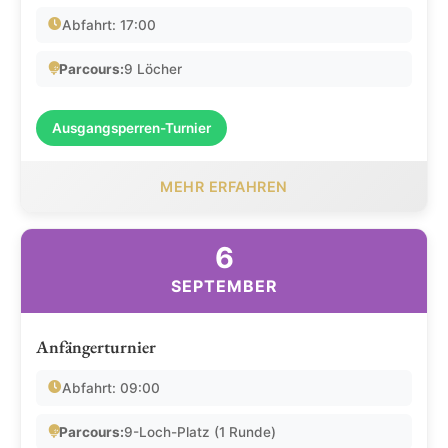
Abfahrt: 17:00
Parcours:
9 Löcher
Ausgangsperren-Turnier
MEHR ERFAHREN
6
SEPTEMBER
Anfängerturnier
Abfahrt: 09:00
Parcours:
9-Loch-Platz (1 Runde)