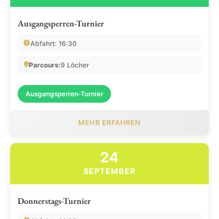
Ausgangsperren-Turnier
Abfahrt: 16:30
Parcours:
9 Löcher
Ausgangsperren-Turnier
MEHR ERFAHREN
24
SEPTEMBER
Donnerstags-Turnier