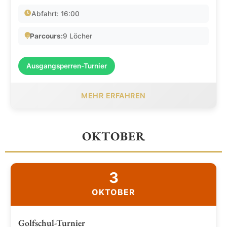
Abfahrt: 16:00
Parcours:
9 Löcher
Ausgangsperren-Turnier
MEHR ERFAHREN
OKTOBER
3
OKTOBER
Golfschul-Turnier