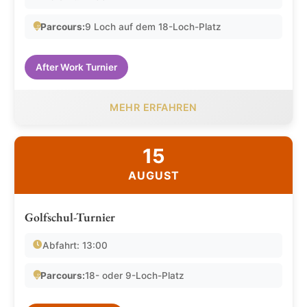
Parcours:
9 Loch auf dem 18-Loch-Platz
After Work Turnier
MEHR ERFAHREN
15
AUGUST
Golfschul-Turnier
Abfahrt: 13:00
Parcours:
18- oder 9-Loch-Platz