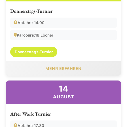
Donnerstags-Turnier
Abfahrt: 14:00
Parcours:
18 Löcher
Donnerstags-Turnier
MEHR ERFAHREN
14
AUGUST
After Work Turnier
Abfahrt: 17:30