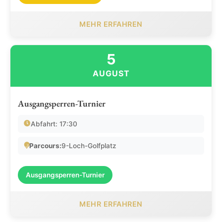
MEHR ERFAHREN
5
AUGUST
Ausgangsperren-Turnier
Abfahrt: 17:30
Parcours:
9-Loch-Golfplatz
Ausgangsperren-Turnier
MEHR ERFAHREN