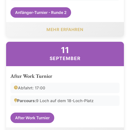
Anfänger-Turnier - Runde 2
MEHR ERFAHREN
11
SEPTEMBER
After Work Turnier
Abfahrt: 17:00
Parcours:
9 Loch auf dem 18-Loch-Platz
After Work Turnier