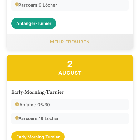
Parcours:
9 Löcher
Anfänger-Turnier
MEHR ERFAHREN
2
AUGUST
Early-Morning-Turnier
Abfahrt: 06:30
Parcours:
18 Löcher
Early Morning Turnier