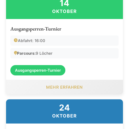
14
OKTOBER
Ausgangsperren-Turnier
Abfahrt: 16:00
Parcours:
9 Löcher
Ausgangsperren-Turnier
MEHR ERFAHREN
24
OKTOBER