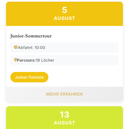
5
AUGUST
Junior-Sommertour
Abfahrt: 10:00
Parcours:
18 Löcher
Junior-Turniere
MEHR ERFAHREN
13
AUGUST