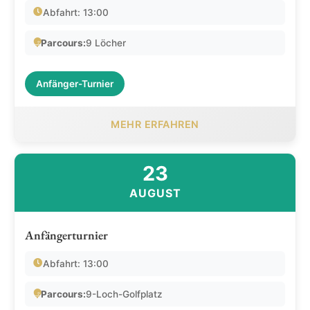
Abfahrt: 13:00
Parcours:
9 Löcher
Anfänger-Turnier
MEHR ERFAHREN
23
AUGUST
Anfängerturnier
Abfahrt: 13:00
Parcours:
9-Loch-Golfplatz