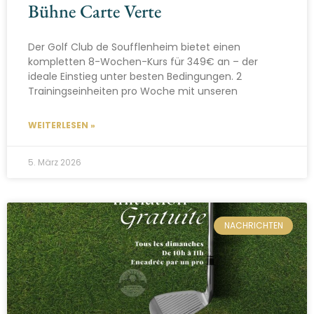
Bühne Carte Verte
Der Golf Club de Soufflenheim bietet einen
kompletten 8-Wochen-Kurs für 349€ an – der
ideale Einstieg unter besten Bedingungen. 2
Trainingseinheiten pro Woche mit unseren
WEITERLESEN »
5. März 2026
NACHRICHTEN