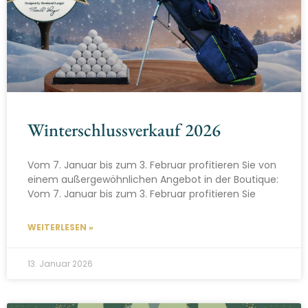
Winterschlussverkauf 2026
Vom 7. Januar bis zum 3. Februar profitieren Sie von
einem außergewöhnlichen Angebot in der Boutique:
Vom 7. Januar bis zum 3. Februar profitieren Sie
WEITERLESEN »
13. Januar 2026