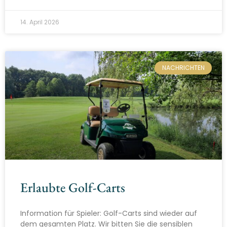
14. April 2026
NACHRICHTEN
Erlaubte Golf-Carts
Information für Spieler: Golf-Carts sind wieder auf
dem gesamten Platz. Wir bitten Sie die sensiblen