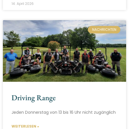
14. April 2026
NACHRICHTEN
Driving Range
Jeden Donnerstag von 13 bis 16 Uhr nicht zugänglich
WEITERLESEN »