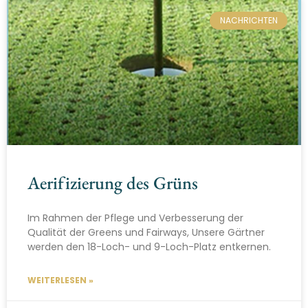
NACHRICHTEN
Aerifizierung des Grüns
Im Rahmen der Pflege und Verbesserung der
Qualität der Greens und Fairways, Unsere Gärtner
werden den 18-Loch- und 9-Loch-Platz entkernen.
WEITERLESEN »