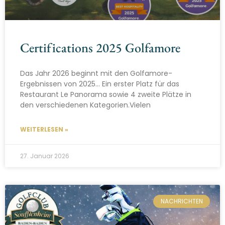
Certifications 2025 Golfamore
Das Jahr 2026 beginnt mit den Golfamore-
Ergebnissen von 2025… Ein erster Platz für das
Restaurant Le Panorama sowie 4 zweite Plätze in
den verschiedenen Kategorien.Vielen
WEITERLESEN »
27. Januar 2026
NACHRICHTEN