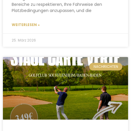
Bereiche zu respektieren, Ihre Fahrweise den
Platzbedingungen anzupassen, und die
WEITERLESEN »
25. März 2026
NACHRICHTEN