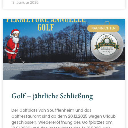
13. Januar 2026
NACHRICHTEN
Golf – jährliche Schließung
Der Golfplatz von Soufflenheim und das
Golfrestaurant sind ab dem 20.12.2025 wegen Urlaub
geschlossen. Wiedereröffnung des Golfplatzes am