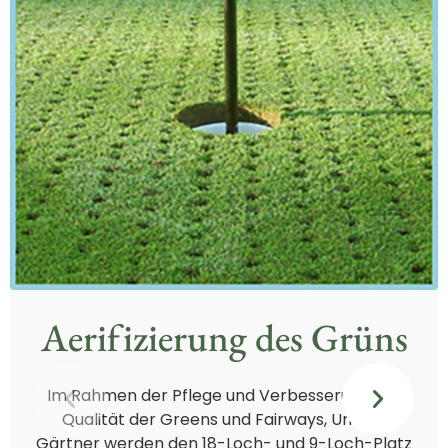
Aerifizierung des Grüns
Im Rahmen der Pflege und Verbesserung der
Qualität der Greens und Fairways, Unsere
Gärtner werden den 18-Loch- und 9-Loch-Platz