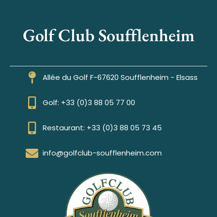
Golf Club Soufflenheim
Allée du Golf F-67620 Soufflenheim - Elsass
Golf: +33 (0)3 88 05 77 00
Restaurant: +33 (0)3 88 05 73 45
info@golfclub-soufflenheim.com