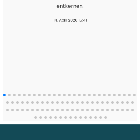
entkernen.
14. April 2026 15:41