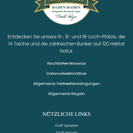
Entdecken Sie unsere 6-, 9- und 18-Loch-Plätze, die
14 Teiche und die zahlreichen Bunker auf 120 Hektar
Natur.
Rechtliche Hinweise
Datenschutzrichtlinie
Allgemeine Verkaufsbedingungen
Allgemeine Regeln
NÜTZLICHE LINKS
Golf spielen
Golf lernen