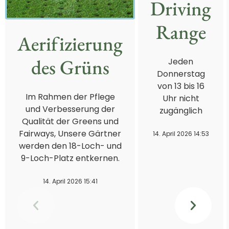
Driving
Range
Aerifizierung
des Grüns
Jeden
Donnerstag
von 13 bis 16
Im Rahmen der Pflege
Uhr nicht
und Verbesserung der
zugänglich
Qualität der Greens und
Fairways, Unsere Gärtner
14. April 2026 14:53
werden den 18-Loch- und
9-Loch-Platz entkernen.
14. April 2026 15:41