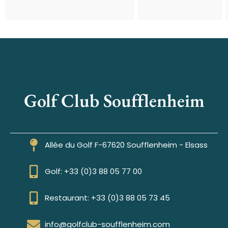
Golf Club Soufflenheim
Allée du Golf F-67620 Soufflenheim - Elsass
Golf: +33 (0)3 88 05 77 00
Restaurant: +33 (0)3 88 05 73 45
info@golfclub-soufflenheim.com