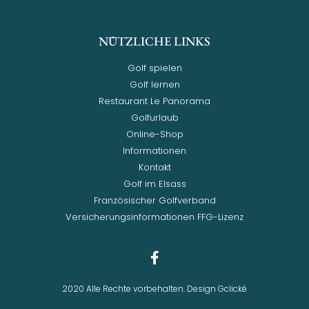
NÜTZLICHE LINKS
Golf spielen
Golf lernen
Restaurant Le Panorama
Golfurlaub
Online-Shop
Informationen
Kontakt
Golf im Elsass
Französischer Golfverband
Versicherungsinformationen FFG-Lizenz
2020 Alle Rechte vorbehalten. Design Gclické