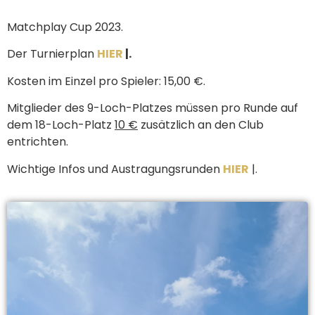
Matchplay Cup 2023.
Der Turnierplan
HIER
|.
Kosten im Einzel pro Spieler: 15,00 €.
Mitglieder des 9-Loch-Platzes müssen pro Runde auf
dem 18-Loch-Platz
10 €
zusätzlich an den Club
entrichten.
Wichtige Infos und Austragungsrunden
HIER
|.