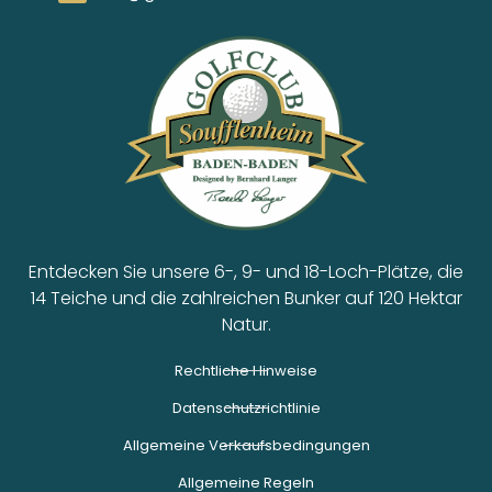
Entdecken Sie unsere 6-, 9- und 18-Loch-Plätze, die
14 Teiche und die zahlreichen Bunker auf 120 Hektar
Natur.
Rechtliche Hinweise
Datenschutzrichtlinie
Allgemeine Verkaufsbedingungen
Allgemeine Regeln