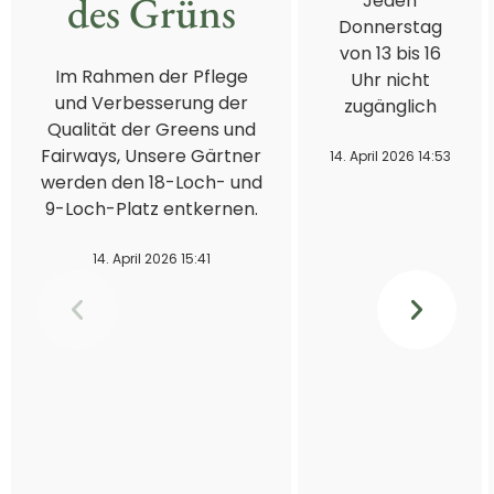
des Grüns
Jeden
Donnerstag
von 13 bis 16
Im Rahmen der Pflege
Uhr nicht
und Verbesserung der
zugänglich
Qualität der Greens und
Fairways, Unsere Gärtner
14. April 2026 14:53
werden den 18-Loch- und
9-Loch-Platz entkernen.
14. April 2026 15:41