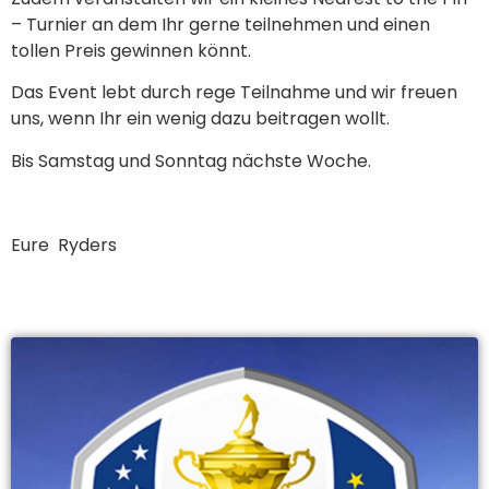
– Turnier an dem Ihr gerne teilnehmen und einen
tollen Preis gewinnen könnt.
Das Event lebt durch rege Teilnahme und wir freuen
uns, wenn Ihr ein wenig dazu beitragen wollt.
Bis Samstag und Sonntag nächste Woche.
Eure Ryders