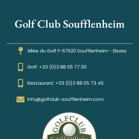
Golf Club Soufflenheim
Allée du Golf F-67620 Soufflenheim - Elsass
Golf: +33 (0)3 88 05 77 00
Restaurant: +33 (0)3 88 05 73 45
info@golfclub-soufflenheim.com