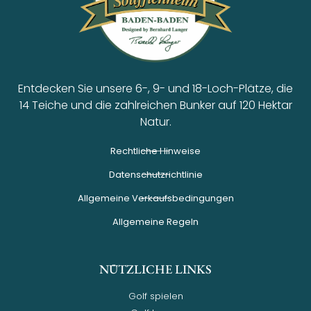
Entdecken Sie unsere 6-, 9- und 18-Loch-Plätze, die
14 Teiche und die zahlreichen Bunker auf 120 Hektar
Natur.
Rechtliche Hinweise
Datenschutzrichtlinie
Allgemeine Verkaufsbedingungen
Allgemeine Regeln
NÜTZLICHE LINKS
Golf spielen