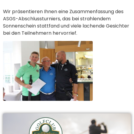
Wir präsentieren Ihnen eine Zusammenfassung des
ASGS-Abschlussturniers, das bei strahlendem
Sonnenschein stattfand und viele lachende Gesichter
bei den Teilnehmern hervorrief.