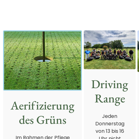
Driving
Range
Aerifizierung
des Grüns
Jeden
Donnerstag
von 13 bis 16
Im Rahmen der Pflege
Uhr nicht