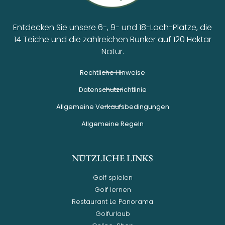
Entdecken Sie unsere 6-, 9- und 18-Loch-Plätze, die
14 Teiche und die zahlreichen Bunker auf 120 Hektar
Natur.
Rechtliche Hinweise
Datenschutzrichtlinie
Allgemeine Verkaufsbedingungen
Allgemeine Regeln
NÜTZLICHE LINKS
Golf spielen
Golf lernen
Restaurant Le Panorama
Golfurlaub