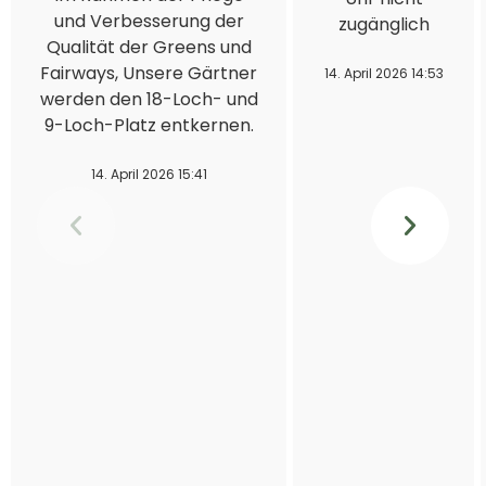
und Verbesserung der
zugänglich
Qualität der Greens und
Fairways, Unsere Gärtner
14. April 2026 14:53
werden den 18-Loch- und
9-Loch-Platz entkernen.
14. April 2026 15:41