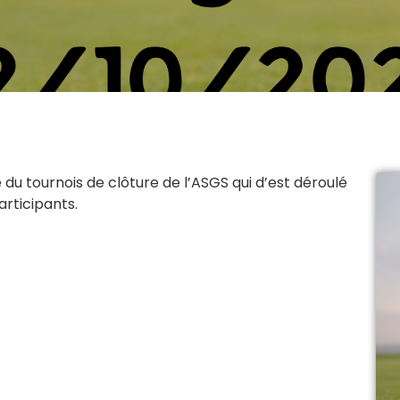
du tournois de clôture de l’ASGS qui d’est déroulé
articipants.