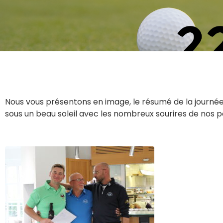
Nous vous présentons en image, le résumé de la journée 
sous un beau soleil avec les nombreux sourires de nos p