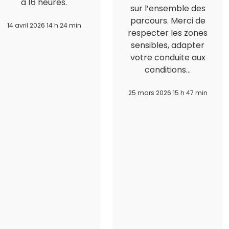
à 16 heures.
sur l’ensemble des
parcours. Merci de
14 avril 2026 14 h 24 min
respecter les zones
sensibles, adapter
votre conduite aux
conditions…
25 mars 2026 15 h 47 min