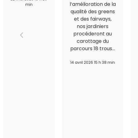
l’amélioration de la
min
qualité des greens
et des fairways,
nos jardiniers
procéderont au
carottage du
parcours 18 trous…
14 avril 2026 15 h 38 min