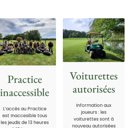
Voiturettes
Practice
autorisées
inaccessible
Information aux
L’accès au Practice
joueurs : les
est Inaccesible tous
voiturettes sont à
les jeudis de 13 heures
nouveau autorisées