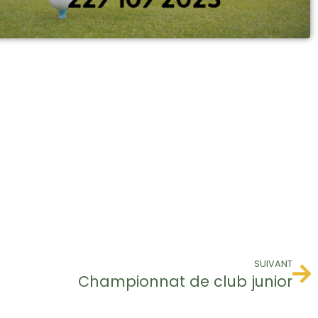
SUIVANT
Championnat de club junior