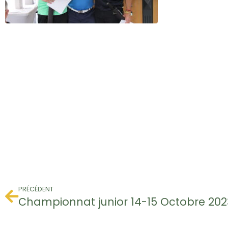
PRÉCÉDENT
Championnat junior 14-15 Octobre 202