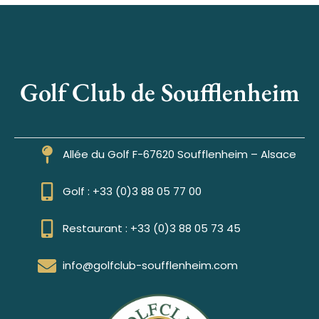
Golf Club de Soufflenheim
Allée du Golf F-67620 Soufflenheim – Alsace
Golf : +33 (0)3 88 05 77 00
Restaurant : +33 (0)3 88 05 73 45
info@golfclub-soufflenheim.com