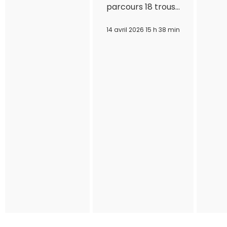
parcours 18 trous…
14 avril 2026 15 h 38 min