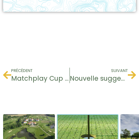
PRÉCÉDENT
SUIVANT
Matchplay Cup 2024
Nouvelle suggestion