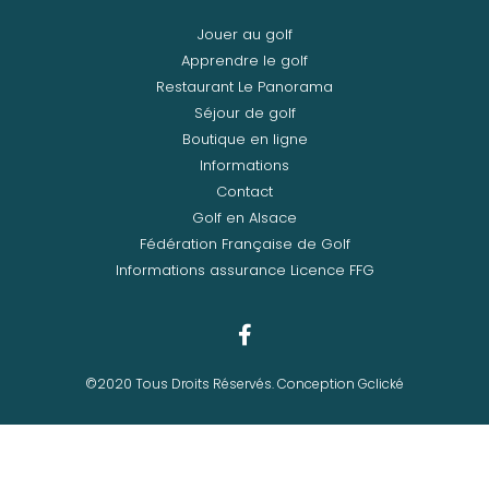
Jouer au golf
Apprendre le golf
Restaurant Le Panorama
Séjour de golf
Boutique en ligne
Informations
Contact
Golf en Alsace
Fédération Française de Golf
Informations assurance Licence FFG
©2020 Tous Droits Réservés. Conception Gclické