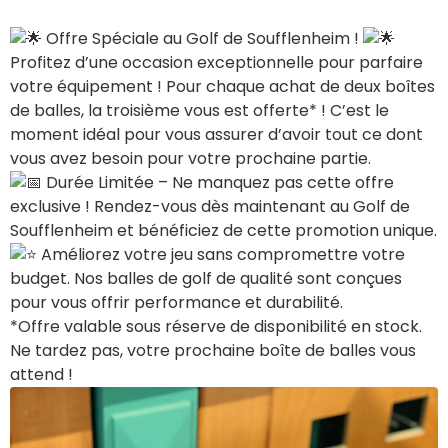
Offre Spéciale au Golf de Soufflenheim !
Profitez d’une occasion exceptionnelle pour parfaire
votre équipement ! Pour chaque achat de deux boîtes
de balles, la troisième vous est offerte* ! C’est le
moment idéal pour vous assurer d’avoir tout ce dont
vous avez besoin pour votre prochaine partie.
Durée Limitée – Ne manquez pas cette offre
exclusive ! Rendez-vous dès maintenant au Golf de
Soufflenheim et bénéficiez de cette promotion unique.
Améliorez votre jeu sans compromettre votre
budget. Nos balles de golf de qualité sont conçues
pour vous offrir performance et durabilité.
*Offre valable sous réserve de disponibilité en stock.
Ne tardez pas, votre prochaine boîte de balles vous
attend !