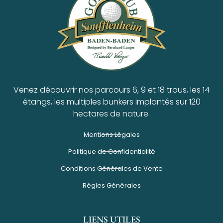
Venez découvrir nos parcours 6, 9 et 18 trous, les 14
étangs, les multiples bunkers implantés sur 120
hectares de nature.
Mentions Légales
Politique de Confidentialité
Conditions Générales de Vente
Règles Générales
LIENS UTILES