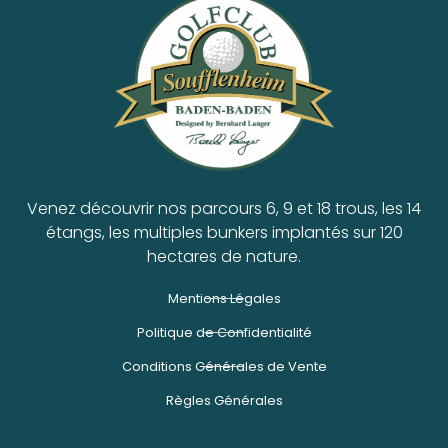
Venez découvrir nos parcours 6, 9 et 18 trous, les 14
étangs, les multiples bunkers implantés sur 120
hectares de nature.
Mentions Légales
Politique de Confidentialité
Conditions Générales de Vente
Règles Générales