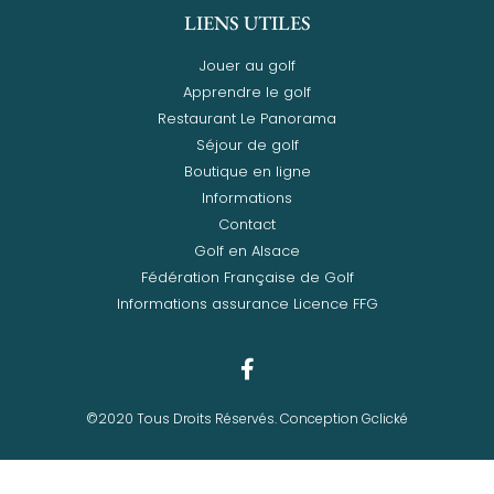
LIENS UTILES
Jouer au golf
Apprendre le golf
Restaurant Le Panorama
Séjour de golf
Boutique en ligne
Informations
Contact
Golf en Alsace
Fédération Française de Golf
Informations assurance Licence FFG
©2020 Tous Droits Réservés. Conception Gclické