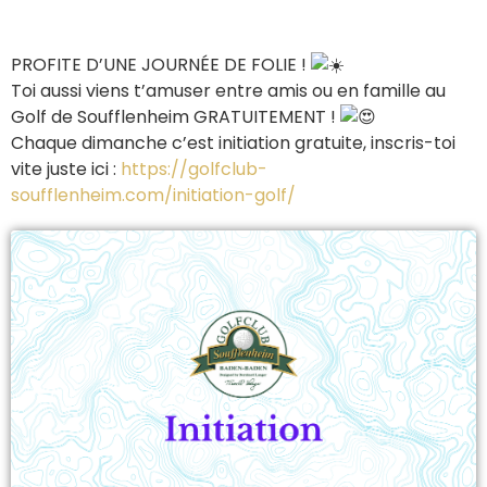
PROFITE D’UNE JOURNÉE DE FOLIE !
Toi aussi viens t’amuser entre amis ou en famille au
Golf de Soufflenheim GRATUITEMENT !
Chaque dimanche c’est initiation gratuite, inscris-toi
vite juste ici :
https://golfclub-
soufflenheim.com/initiation-golf/