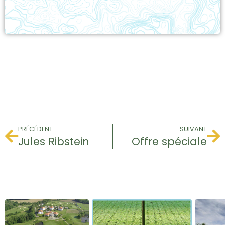
PRÉCÉDENT
SUIVANT
Jules Ribstein
Offre spéciale