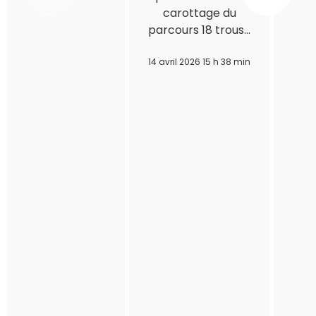
carottage du
parcours 18 trous…
14 avril 2026 15 h 38 min