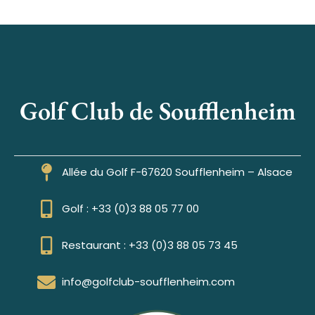
Golf Club de Soufflenheim
Allée du Golf F-67620 Soufflenheim – Alsace
Golf : +33 (0)3 88 05 77 00
Restaurant : +33 (0)3 88 05 73 45
info@golfclub-soufflenheim.com