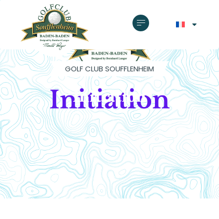
GOLF CLUB SOUFFLENHEIM
Initiation