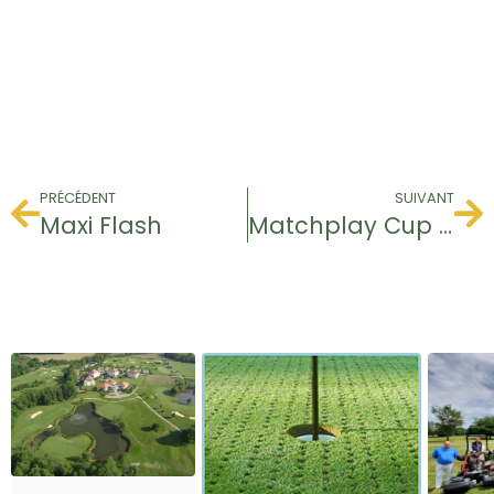
PRÉCÉDENT
SUIVANT
Maxi Flash
Matchplay Cup 2024