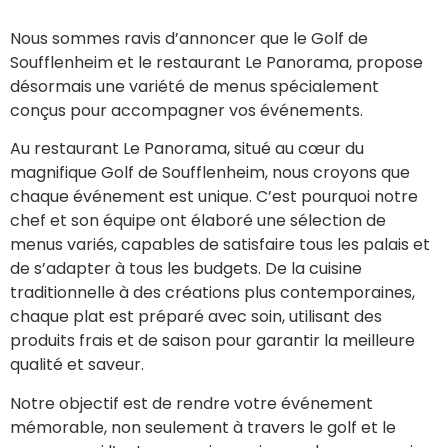
Nous sommes ravis d’annoncer que le Golf de
Soufflenheim et le restaurant Le Panorama, propose
désormais une variété de menus spécialement
conçus pour accompagner vos événements.
Au restaurant Le Panorama, situé au cœur du
magnifique Golf de Soufflenheim, nous croyons que
chaque événement est unique. C’est pourquoi notre
chef et son équipe ont élaboré une sélection de
menus variés, capables de satisfaire tous les palais et
de s’adapter à tous les budgets. De la cuisine
traditionnelle à des créations plus contemporaines,
chaque plat est préparé avec soin, utilisant des
produits frais et de saison pour garantir la meilleure
qualité et saveur.
Notre objectif est de rendre votre événement
mémorable, non seulement à travers le golf et le