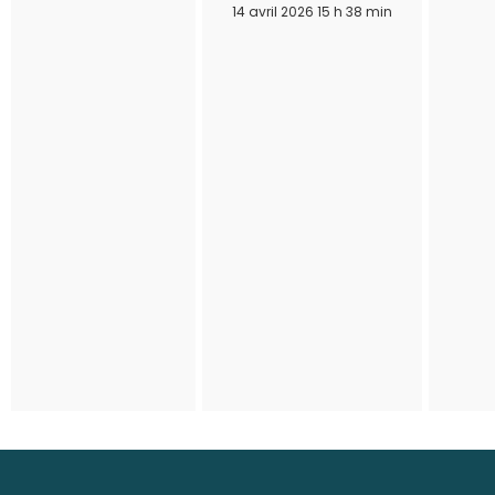
14 avril 2026 15 h 38 min