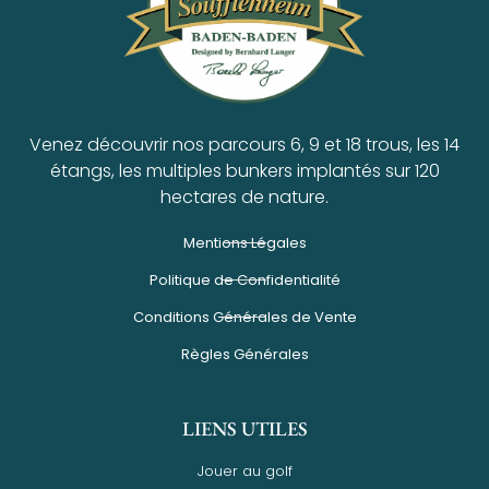
Venez découvrir nos parcours 6, 9 et 18 trous, les 14
étangs, les multiples bunkers implantés sur 120
hectares de nature.
Mentions Légales
Politique de Confidentialité
Conditions Générales de Vente
Règles Générales
LIENS UTILES
Jouer au golf