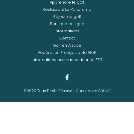
Apprendre le golf
Restaurant Le Panorama
Séjour de golf
Boutique en ligne
Informations
Contact
Golf en Alsace
Fédération Française de Golf
Informations assurance Licence FFG
©2020 Tous Droits Réservés. Conception Gclické