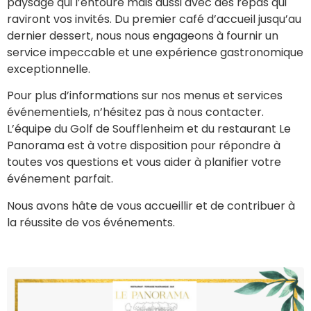
paysage qui l’entoure mais aussi avec des repas qui
raviront vos invités. Du premier café d’accueil jusqu’au
dernier dessert, nous nous engageons à fournir un
service impeccable et une expérience gastronomique
exceptionnelle.
Pour plus d’informations sur nos menus et services
événementiels, n’hésitez pas à nous contacter.
L’équipe du Golf de Soufflenheim et du restaurant Le
Panorama est à votre disposition pour répondre à
toutes vos questions et vous aider à planifier votre
événement parfait.
Nous avons hâte de vous accueillir et de contribuer à
la réussite de vos événements.