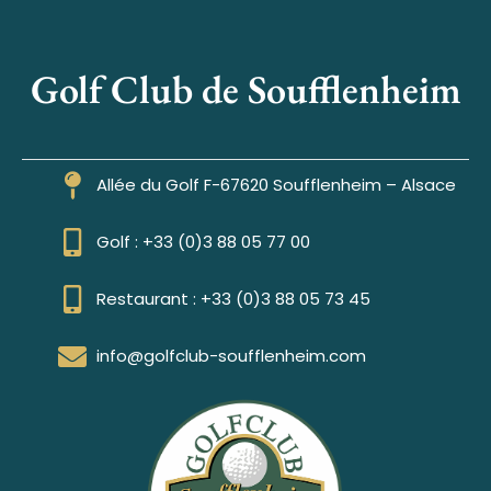
Golf Club de Soufflenheim
Allée du Golf F-67620 Soufflenheim – Alsace
Golf : +33 (0)3 88 05 77 00
Restaurant : +33 (0)3 88 05 73 45
info@golfclub-soufflenheim.com