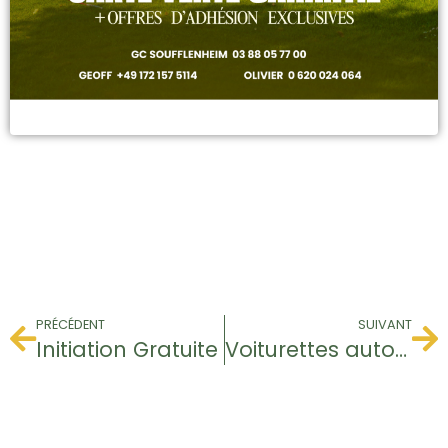
PRÉCÉDENT
SUIVANT
Initiation Gratuite
Voiturettes autorisées