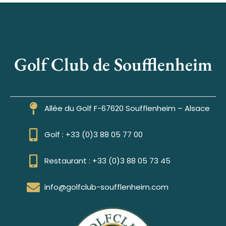
Golf Club de Soufflenheim
Allée du Golf F-67620 Soufflenheim – Alsace
Golf : +33 (0)3 88 05 77 00
Restaurant : +33 (0)3 88 05 73 45
info@golfclub-soufflenheim.com