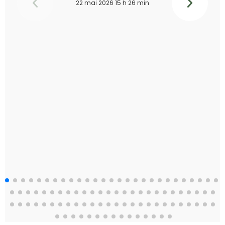
22 mai 2026 15 h 26 min