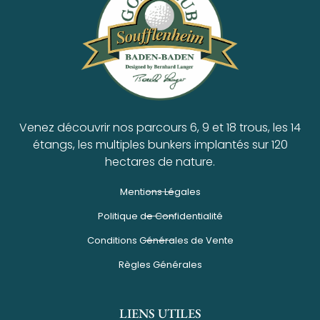
Venez découvrir nos parcours 6, 9 et 18 trous, les 14
étangs, les multiples bunkers implantés sur 120
hectares de nature.
Mentions Légales
Politique de Confidentialité
Conditions Générales de Vente
Règles Générales
LIENS UTILES