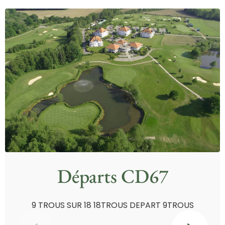
Départs CD67
9 TROUS SUR 18 18TROUS DEPART 9TROUS