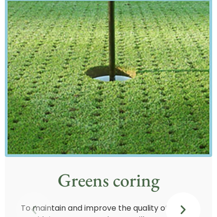
Greens coring
To maintain and improve the quality of greens