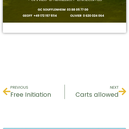
PREVIOUS
NEXT
Free Initiation
Carts allowed