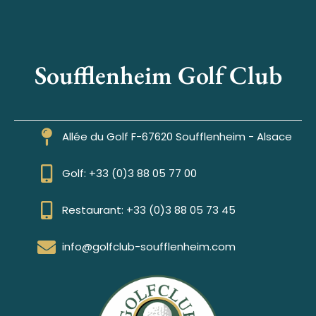
Soufflenheim Golf Club
Allée du Golf F-67620 Soufflenheim - Alsace
Golf: +33 (0)3 88 05 77 00
Restaurant: +33 (0)3 88 05 73 45
info@golfclub-soufflenheim.com