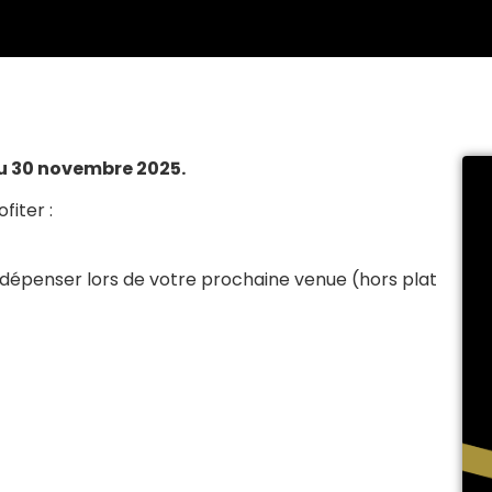
u 30 novembre 2025.
fiter :
dépenser lors de votre prochaine venue (hors plat