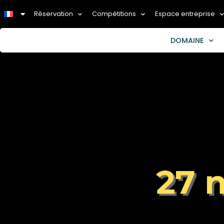
Réservation
Compétitions
Espace entreprise
DOMAINE