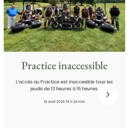
Practice inaccessible
L’accès au Practice est Inaccesible tous les
jeudis de 13 heures à 16 heures.
14 avril 2026 14 h 24 min