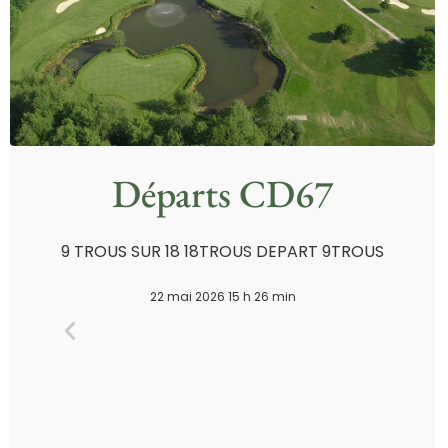
Départs CD67
9 TROUS SUR 18 18TROUS DEPART 9TROUS
22 mai 2026 15 h 26 min