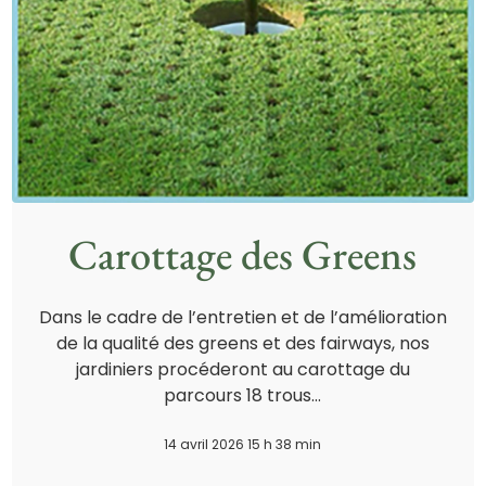
Carottage des Greens
Dans le cadre de l’entretien et de l’amélioration
de la qualité des greens et des fairways, nos
jardiniers procéderont au carottage du
parcours 18 trous…
14 avril 2026 15 h 38 min