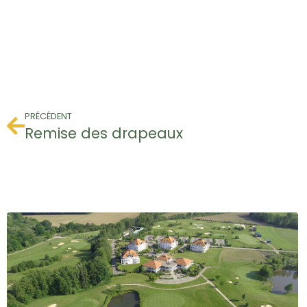
PRÉCÉDENT
Remise des drapeaux