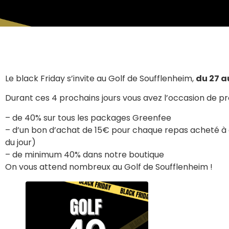
Le black Friday s’invite au Golf de Soufflenheim,
du 27 a
Durant ces 4 prochains jours vous avez l’occasion de pro
– de 40% sur tous les packages Greenfee
– d’un bon d’achat de 15€ pour chaque repas acheté à 
du jour)
– de minimum 40% dans notre boutique
On vous attend nombreux au Golf de Soufflenheim !