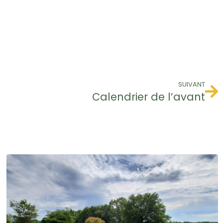
SUIVANT
Calendrier de l’avant