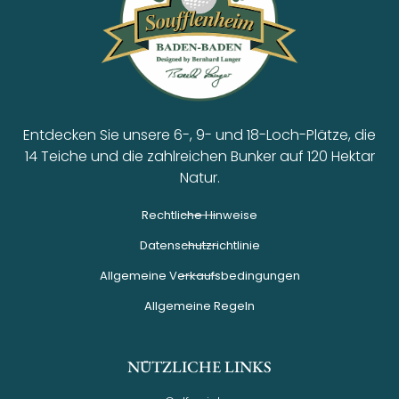
Entdecken Sie unsere 6-, 9- und 18-Loch-Plätze, die
14 Teiche und die zahlreichen Bunker auf 120 Hektar
Natur.
Rechtliche Hinweise
Datenschutzrichtlinie
Allgemeine Verkaufsbedingungen
Allgemeine Regeln
NÜTZLICHE LINKS