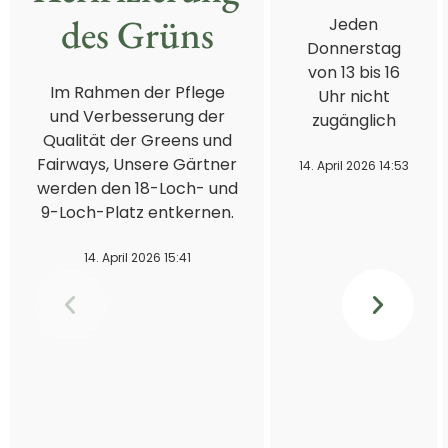
des Grüns
Jeden
Donnerstag
von 13 bis 16
Im Rahmen der Pflege
Uhr nicht
und Verbesserung der
zugänglich
Qualität der Greens und
Fairways, Unsere Gärtner
14. April 2026 14:53
werden den 18-Loch- und
9-Loch-Platz entkernen.
14. April 2026 15:41