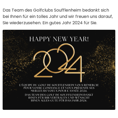
Das Team des Golfclubs Soufflenheim bedankt sich
bei Ihnen für ein tolles Jahr und wir freuen uns darauf,
Sie wiederzusehen. Ein gutes Jahr 2024 für Sie.