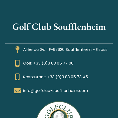
Golf Club Soufflenheim
Allée du Golf F-67620 Soufflenheim - Elsass
Golf: +33 (0)3 88 05 77 00
Restaurant: +33 (0)3 88 05 73 45
info@golfclub-soufflenheim.com