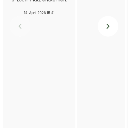
14. April 2026 15:41