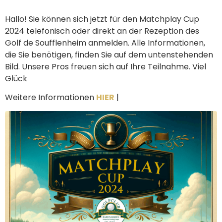
Hallo! Sie können sich jetzt für den Matchplay Cup
2024 telefonisch oder direkt an der Rezeption des
Golf de Soufflenheim anmelden. Alle Informationen,
die Sie benötigen, finden Sie auf dem untenstehenden
Bild. Unsere Pros freuen sich auf Ihre Teilnahme. Viel
Glück
Weitere Informationen
HIER
|