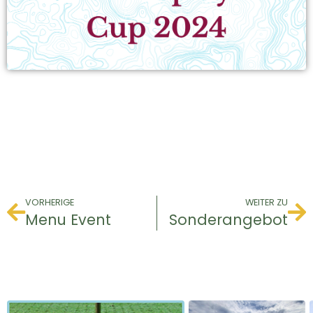
VORHERIGE
WEITER ZU
Menu Event
Sonderangebot