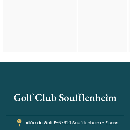
Golf Club Soufflenheim
Allée du Golf F-67620 Soufflenheim - Elsass