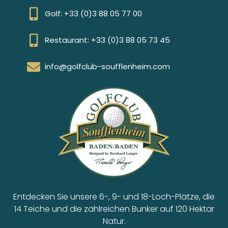
Golf: +33 (0)3 88 05 77 00
Restaurant: +33 (0)3 88 05 73 45
info@golfclub-soufflenheim.com
Entdecken Sie unsere 6-, 9- und 18-Loch-Plätze, die
14 Teiche und die zahlreichen Bunker auf 120 Hektar
Natur.