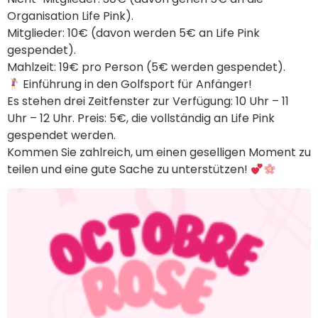
Organisation Life Pink).
Mitglieder: 10€ (davon werden 5€ an Life Pink
gespendet).
Mahlzeit: 19€ pro Person (5€ werden gespendet).
Einführung in den Golfsport für Anfänger!
Es stehen drei Zeitfenster zur Verfügung: 10 Uhr – 11
Uhr – 12 Uhr. Preis: 5€, die vollständig an Life Pink
gespendet werden.
Kommen Sie zahlreich, um einen geselligen Moment zu
teilen und eine gute Sache zu unterstützen!