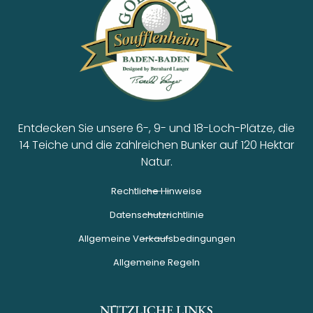
Entdecken Sie unsere 6-, 9- und 18-Loch-Plätze, die
14 Teiche und die zahlreichen Bunker auf 120 Hektar
Natur.
Rechtliche Hinweise
Datenschutzrichtlinie
Allgemeine Verkaufsbedingungen
Allgemeine Regeln
NÜTZLICHE LINKS