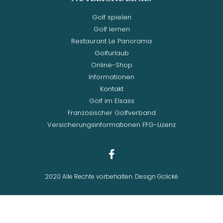
Golf spielen
Golf lernen
Restaurant Le Panorama
Golfurlaub
Online-Shop
Informationen
Kontakt
Golf im Elsass
Französischer Golfverband
Versicherungsinformationen FFG-Lizenz
2020 Alle Rechte vorbehalten. Design Gclické