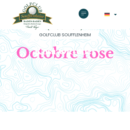
GOLFCLUB SOUFFLENHEIM
Rosa Oktober