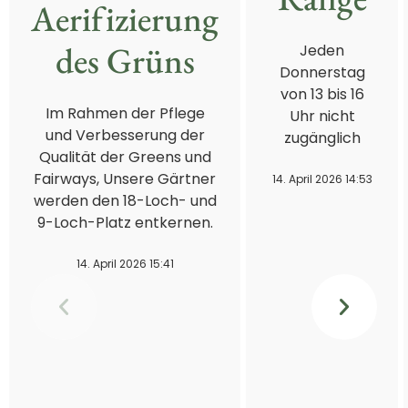
Aerifizierung
des Grüns
Jeden
Donnerstag
von 13 bis 16
Im Rahmen der Pflege
Uhr nicht
und Verbesserung der
zugänglich
Qualität der Greens und
Fairways, Unsere Gärtner
14. April 2026 14:53
werden den 18-Loch- und
9-Loch-Platz entkernen.
14. April 2026 15:41