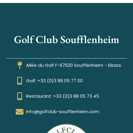
Golf Club Soufflenheim
Allée du Golf F-67620 Soufflenheim - Elsass
Golf: +33 (0)3 88 05 77 00
Restaurant: +33 (0)3 88 05 73 45
info@golfclub-soufflenheim.com