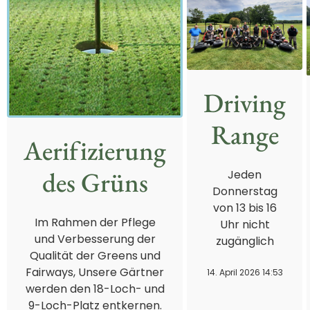
Driving
Range
Aerifizierung
des Grüns
Jeden
Donnerstag
von 13 bis 16
Im Rahmen der Pflege
Uhr nicht
und Verbesserung der
zugänglich
Qualität der Greens und
Fairways, Unsere Gärtner
14. April 2026 14:53
werden den 18-Loch- und
9-Loch-Platz entkernen.