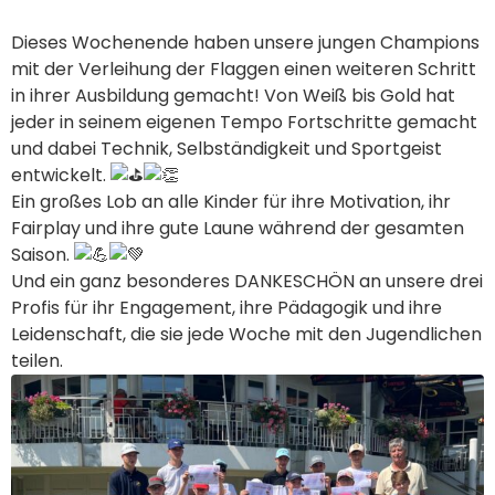
Dieses Wochenende haben unsere jungen Champions
mit der Verleihung der Flaggen einen weiteren Schritt
in ihrer Ausbildung gemacht! Von Weiß bis Gold hat
jeder in seinem eigenen Tempo Fortschritte gemacht
und dabei Technik, Selbständigkeit und Sportgeist
entwickelt.
Ein großes Lob an alle Kinder für ihre Motivation, ihr
Fairplay und ihre gute Laune während der gesamten
Saison.
Und ein ganz besonderes DANKESCHÖN an unsere drei
Profis für ihr Engagement, ihre Pädagogik und ihre
Leidenschaft, die sie jede Woche mit den Jugendlichen
teilen.