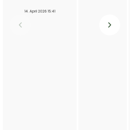
14. April 2026 15:41