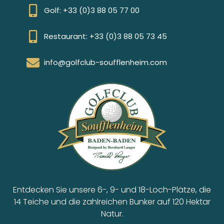
Golf: +33 (0)3 88 05 77 00
Restaurant: +33 (0)3 88 05 73 45
info@golfclub-soufflenheim.com
Entdecken Sie unsere 6-, 9- und 18-Loch-Plätze, die
14 Teiche und die zahlreichen Bunker auf 120 Hektar
Natur.