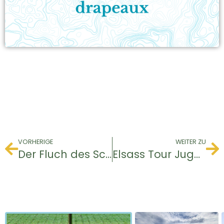
VORHERIGE
WEITER ZU
Der Fluch des Schattens
Elsass Tour Jugendliche