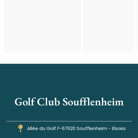
Golf Club Soufflenheim
Allée du Golf F-67620 Soufflenheim - Elsass