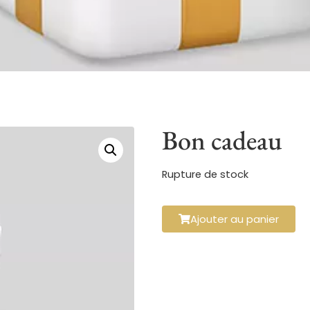
Bon cadeau
Rupture de stock
Ajouter au panier