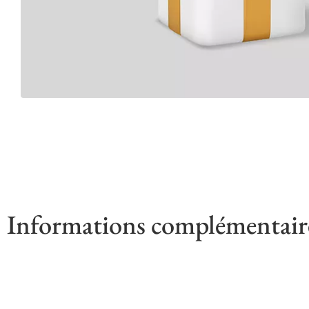
Informations complémentair