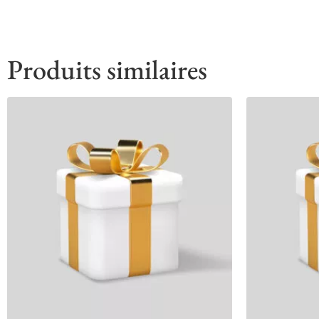
Produits similaires