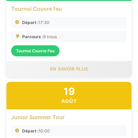
Tournoi Couvre feu
Départ :
17:30
Parcours :
9 trous
Tournoi Couvre Feu
EN SAVOIR PLUS
19
AOÛT
Junior Summer Tour
Départ :
10:00