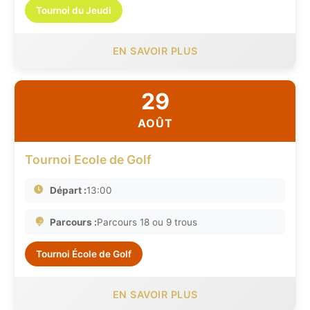
Tournoi du Jeudi
EN SAVOIR PLUS
29
AOÛT
Tournoi Ecole de Golf
Départ :
13:00
Parcours :
Parcours 18 ou 9 trous
Tournoi École de Golf
EN SAVOIR PLUS