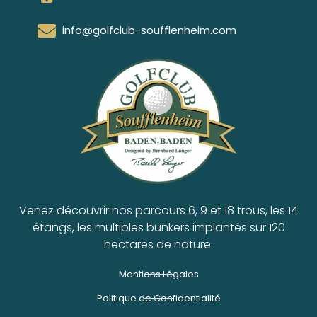
info@golfclub-soufflenheim.com
Venez découvrir nos parcours 6, 9 et 18 trous, les 14
étangs, les multiples bunkers implantés sur 120
hectares de nature.
Mentions Légales
Politique de Confidentialité