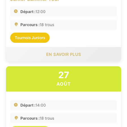
Départ :
12:00
Parcours :
18 trous
Tournois Juniors
EN SAVOIR PLUS
27
AOÛT
Départ :
14:00
Parcours :
18 trous