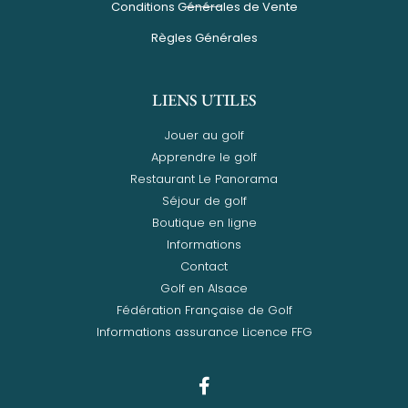
Conditions Générales de Vente
Règles Générales
LIENS UTILES
Jouer au golf
Apprendre le golf
Restaurant Le Panorama
Séjour de golf
Boutique en ligne
Informations
Contact
Golf en Alsace
Fédération Française de Golf
Informations assurance Licence FFG