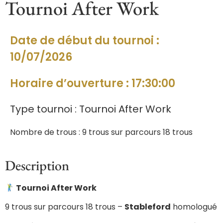
Tournoi After Work
Date de début du tournoi :
10/07/2026
Horaire d’ouverture : 17:30:00
Type tournoi : Tournoi After Work
Nombre de trous : 9 trous sur parcours 18 trous
Description
Tournoi After Work
9 trous sur parcours 18 trous –
Stableford
homologué