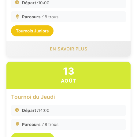
Départ :
10:00
Parcours :
18 trous
Tournois Juniors
EN SAVOIR PLUS
13
AOÛT
Tournoi du Jeudi
Départ :
14:00
Parcours :
18 trous