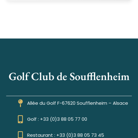
Golf Club de Soufflenheim
Allée du Golf F-67620 Soufflenheim – Alsace
Golf : +33 (0)3 88 05 77 00
Restaurant : +33 (0)3 88 05 73 45