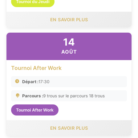
Tournoi du Jeudi
EN SAVOIR PLUS
14
AOÛT
Tournoi After Work
Départ :
17:30
Parcours :
9 trous sur le parcours 18 trous
Tournoi After Work
EN SAVOIR PLUS