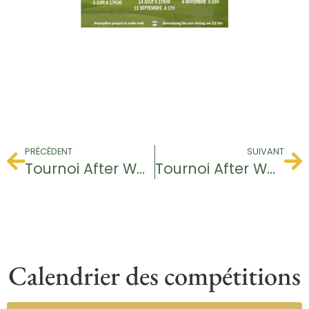
PRÉCÉDENT
SUIVANT
Tournoi After Work
Tournoi After Work
Calendrier des compétitions