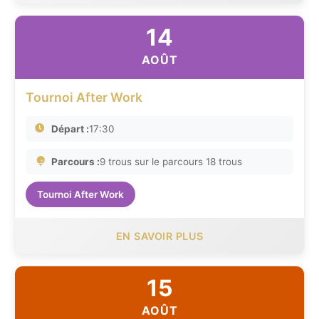
14
AOÛT
Tournoi After Work
Départ :
17:30
Parcours :
9 trous sur le parcours 18 trous
Tournoi After Work
EN SAVOIR PLUS
15
AOÛT