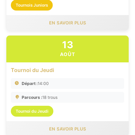
Tournois Juniors
EN SAVOIR PLUS
13
AOÛT
Tournoi du Jeudi
Départ :
14:00
Parcours :
18 trous
Tournoi du Jeudi
EN SAVOIR PLUS