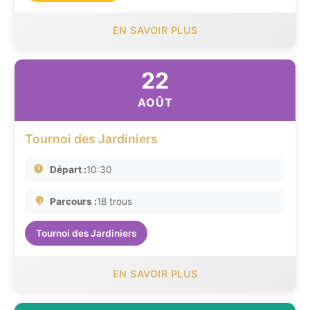
EN SAVOIR PLUS
22
AOÛT
Tournoi des Jardiniers
Départ :
10:30
Parcours :
18 trous
Tournoi des Jardiniers
EN SAVOIR PLUS