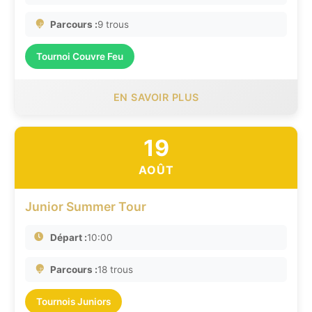
Parcours :
9 trous
Tournoi Couvre Feu
EN SAVOIR PLUS
19
AOÛT
Junior Summer Tour
Départ :
10:00
Parcours :
18 trous
Tournois Juniors