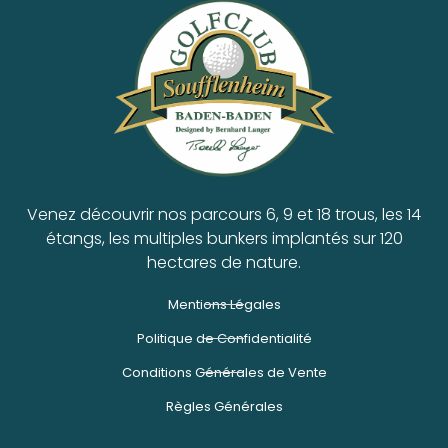
Venez découvrir nos parcours 6, 9 et 18 trous, les 14
étangs, les multiples bunkers implantés sur 120
hectares de nature.
Mentions Légales
Politique de Confidentialité
Conditions Générales de Vente
Règles Générales