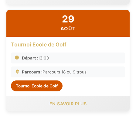
29
AOÛT
Tournoi Ecole de Golf
Départ :
13:00
Parcours :
Parcours 18 ou 9 trous
Tournoi École de Golf
EN SAVOIR PLUS