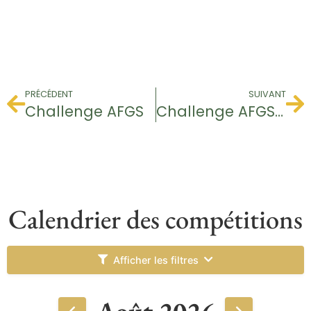
PRÉCÉDENT
SUIVANT
Challenge AFGS
Challenge AFGS FINALE
Calendrier des compétitions
Afficher les filtres
Août 2026