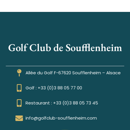
Golf Club de Soufflenheim
Allée du Golf F-67620 Soufflenheim – Alsace
Golf : +33 (0)3 88 05 77 00
Restaurant : +33 (0)3 88 05 73 45
info@golfclub-soufflenheim.com