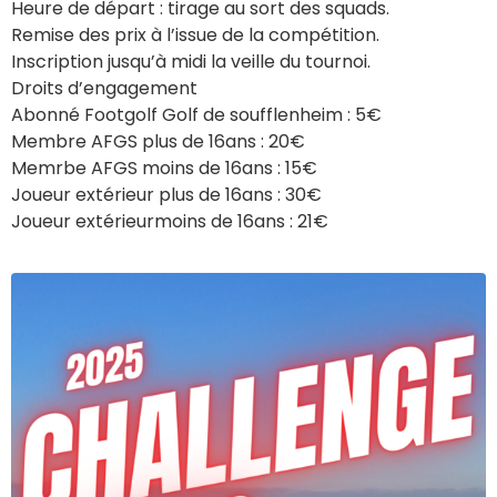
Heure de départ : tirage au sort des squads.
Remise des prix à l’issue de la compétition.
Inscription jusqu’à midi la veille du tournoi.
Droits d’engagement
Abonné Footgolf Golf de soufflenheim : 5€
Membre AFGS plus de 16ans : 20€
Memrbe AFGS moins de 16ans : 15€
Joueur extérieur plus de 16ans : 30€
Joueur extérieurmoins de 16ans : 21€