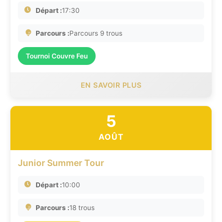
Départ :
17:30
Parcours :
Parcours 9 trous
Tournoi Couvre Feu
EN SAVOIR PLUS
5
AOÛT
Junior Summer Tour
Départ :
10:00
Parcours :
18 trous