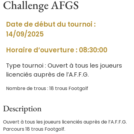
Challenge AFGS
Date de début du tournoi :
14/09/2025
Horaire d’ouverture : 08:30:00
Type tournoi : Ouvert à tous les joueurs
licenciés auprès de l’A.F.F.G.
Nombre de trous : 18 trous Footgolf
Description
Ouvert à tous les joueurs licenciés auprès de l’A.F.F.G.
Parcours 18 trous Footgolf.