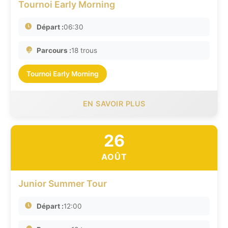
Tournoi Early Morning
Départ :
06:30
Parcours :
18 trous
Tournoi Early Morning
EN SAVOIR PLUS
26
AOÛT
Junior Summer Tour
Départ :
12:00