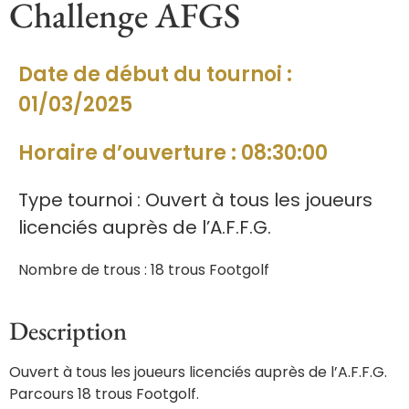
Challenge AFGS
Date de début du tournoi :
01/03/2025
Horaire d’ouverture : 08:30:00
Type tournoi : Ouvert à tous les joueurs
licenciés auprès de l’A.F.F.G.
Nombre de trous : 18 trous Footgolf
Description
Ouvert à tous les joueurs licenciés auprès de l’A.F.F.G.
Parcours 18 trous Footgolf.