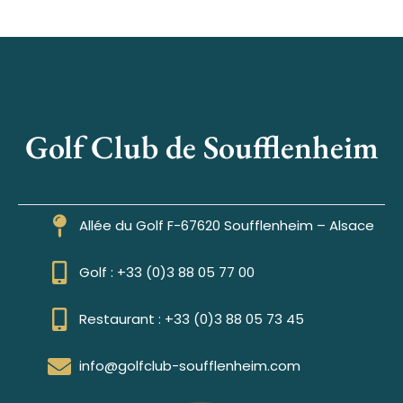
Golf Club de Soufflenheim
Allée du Golf F-67620 Soufflenheim – Alsace
Golf : +33 (0)3 88 05 77 00
Restaurant : +33 (0)3 88 05 73 45
info@golfclub-soufflenheim.com