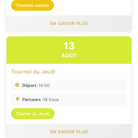
Tournois Juniors
EN SAVOIR PLUS
13
AOÛT
Tournoi du Jeudi
Départ :
14:00
Parcours :
18 trous
Tournoi du Jeudi
EN SAVOIR PLUS