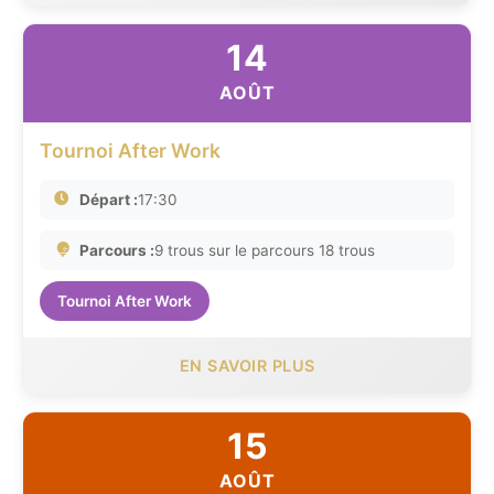
14
AOÛT
Tournoi After Work
Départ :
17:30
Parcours :
9 trous sur le parcours 18 trous
Tournoi After Work
EN SAVOIR PLUS
15
AOÛT