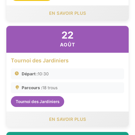
EN SAVOIR PLUS
22
AOÛT
Tournoi des Jardiniers
Départ :
10:30
Parcours :
18 trous
Tournoi des Jardiniers
EN SAVOIR PLUS