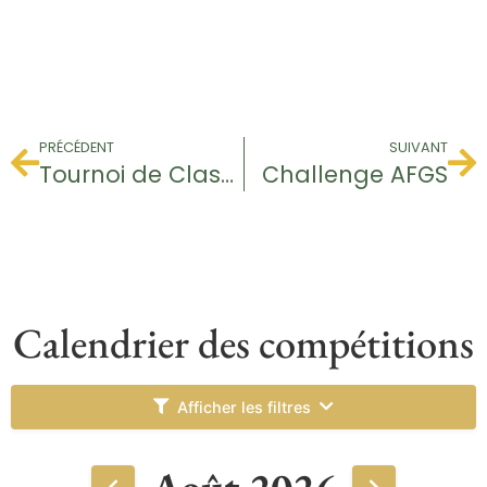
PRÉCÉDENT
SUIVANT
Tournoi de Classement
Challenge AFGS
Calendrier des compétitions
Afficher les filtres
Août 2026