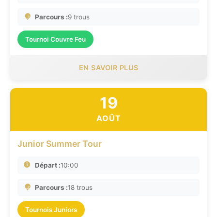
Parcours :
9 trous
Tournoi Couvre Feu
EN SAVOIR PLUS
19
AOÛT
Junior Summer Tour
Départ :
10:00
Parcours :
18 trous
Tournois Juniors