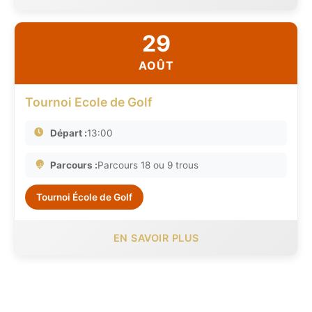
29
AOÛT
Tournoi Ecole de Golf
Départ :
13:00
Parcours :
Parcours 18 ou 9 trous
Tournoi École de Golf
EN SAVOIR PLUS