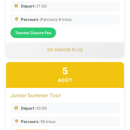
Départ :
17:30
Parcours :
Parcours 9 trous
Tournoi Couvre Feu
EN SAVOIR PLUS
5
AOÛT
Junior Summer Tour
Départ :
10:00
Parcours :
18 trous