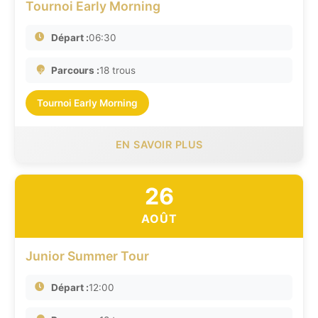
Tournoi Early Morning
Départ :
06:30
Parcours :
18 trous
Tournoi Early Morning
EN SAVOIR PLUS
26
AOÛT
Junior Summer Tour
Départ :
12:00