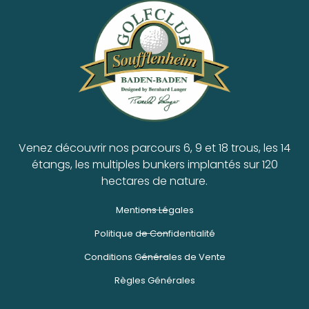
Venez découvrir nos parcours 6, 9 et 18 trous, les 14
étangs, les multiples bunkers implantés sur 120
hectares de nature.
Mentions Légales
Politique de Confidentialité
Conditions Générales de Vente
Règles Générales