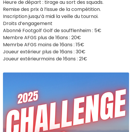
Heure de départ : tirage au sort des squads.
Remise des prix à l’issue de la compétition.
Inscription jusqu’à midi la veille du tournoi.
Droits d’engagement
Abonné Footgolf Golf de soufflenheim : 5€
Membre AFGS plus de 16ans : 20€
Memrbe AFGS moins de 16ans : 15€
Joueur extérieur plus de 16ans : 30€
Joueur extérieurmoins de 16ans : 21€