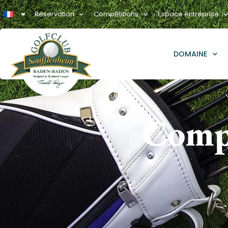
Réservation
Compétitions
Espace entreprise
DOMAINE
Comp