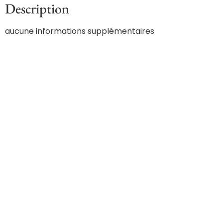
Description
aucune informations supplémentaires