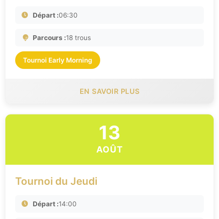
Départ :
06:30
Parcours :
18 trous
Tournoi Early Morning
EN SAVOIR PLUS
13
AOÛT
Tournoi du Jeudi
Départ :
14:00