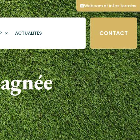
Webcam et infos terrains
CONTACT
P
ACTUALITÉS
agnée