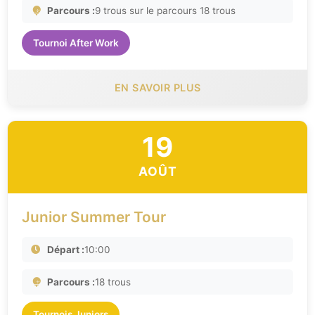
Parcours :
9 trous sur le parcours 18 trous
Tournoi After Work
EN SAVOIR PLUS
19
AOÛT
Junior Summer Tour
Départ :
10:00
Parcours :
18 trous
Tournois Juniors