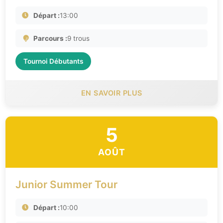
Départ :
13:00
Parcours :
9 trous
Tournoi Débutants
EN SAVOIR PLUS
5
AOÛT
Junior Summer Tour
Départ :
10:00