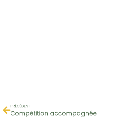
PRÉCÉDENT
Compétition accompagnée