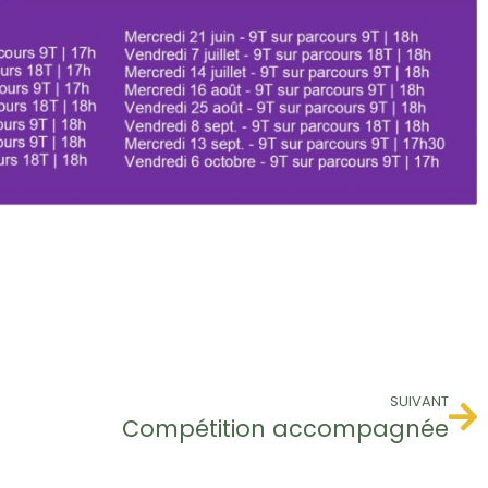
SUIVANT
Compétition accompagnée