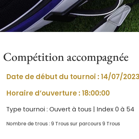
Compétition accompagnée
Date de début du tournoi : 14/07/202
Horaire d’ouverture : 18:00:00
Type tournoi : Ouvert à tous | Index 0 à 54
Nombre de trous : 9 Trous sur parcours 9 Trous