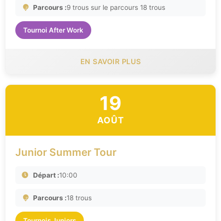
Parcours :
9 trous sur le parcours 18 trous
Tournoi After Work
EN SAVOIR PLUS
19
AOÛT
Junior Summer Tour
Départ :
10:00
Parcours :
18 trous
Tournois Juniors