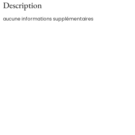
Description
aucune informations supplémentaires