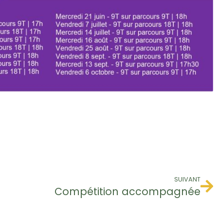
SUIVANT
Compétition accompagnée