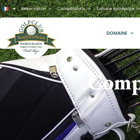
Réservation
Compétitions
Espace entreprise
DOMAINE
Comp