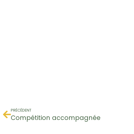
PRÉCÉDENT
Compétition accompagnée