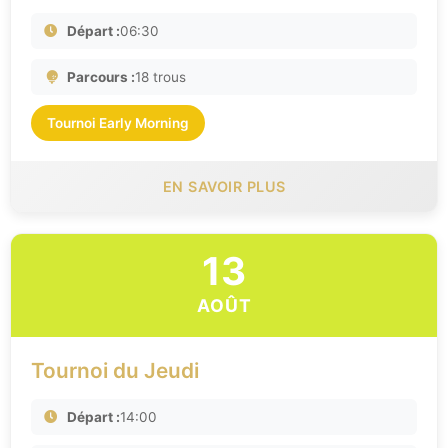
Départ :
06:30
Parcours :
18 trous
Tournoi Early Morning
EN SAVOIR PLUS
13
AOÛT
Tournoi du Jeudi
Départ :
14:00