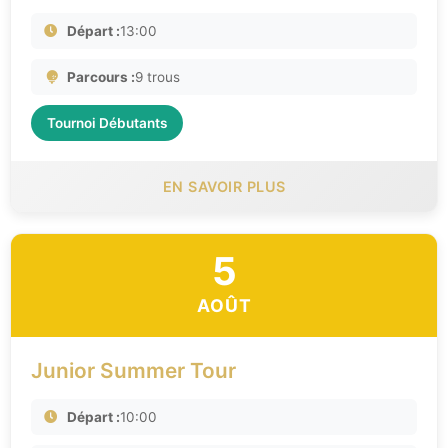
Départ :
13:00
Parcours :
9 trous
Tournoi Débutants
EN SAVOIR PLUS
5
AOÛT
Junior Summer Tour
Départ :
10:00