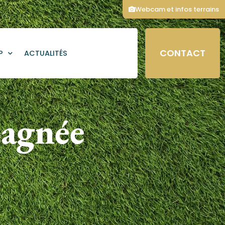
Webcam et infos terrains
CONTACT
P
ACTUALITÉS
agnée