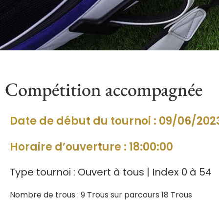
Compétition accompagnée
Date de début du tournoi : 09/06/202
Horaire d’ouverture : 18:00:00
Type tournoi : Ouvert à tous | Index 0 à 54
Nombre de trous : 9 Trous sur parcours 18 Trous