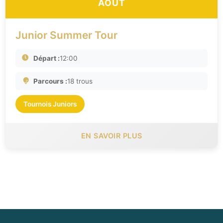
AOÛT
Junior Summer Tour
Départ :
12:00
Parcours :
18 trous
Tournois Juniors
EN SAVOIR PLUS