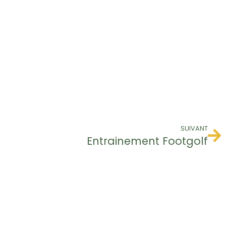
SUIVANT
Entrainement Footgolf