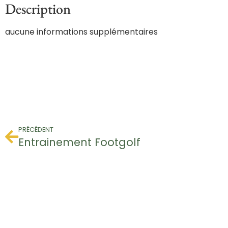
Description
aucune informations supplémentaires
PRÉCÉDENT
Entrainement Footgolf