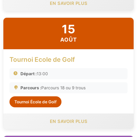
EN SAVOIR PLUS
15
AOÛT
Tournoi Ecole de Golf
Départ :
13:00
Parcours :
Parcours 18 ou 9 trous
Tournoi École de Golf
EN SAVOIR PLUS