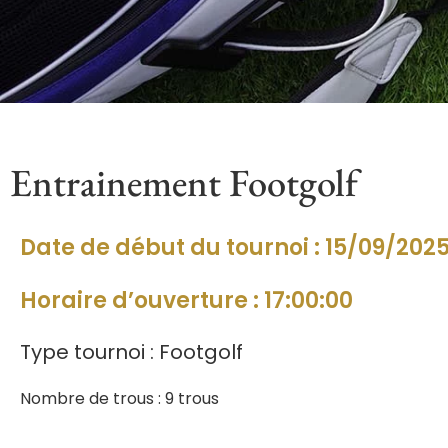
Entrainement Footgolf
Date de début du tournoi : 15/09/202
Horaire d’ouverture : 17:00:00
Type tournoi : Footgolf
Nombre de trous : 9 trous