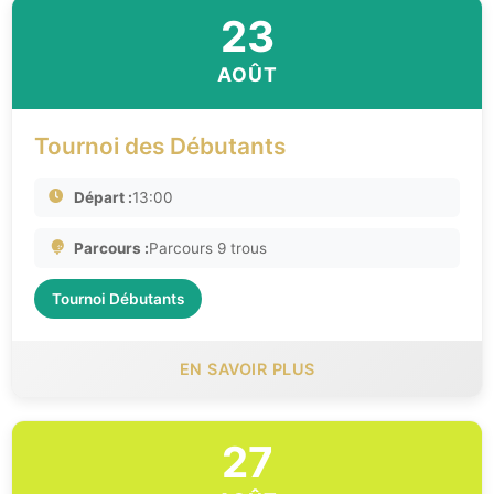
23
AOÛT
Tournoi des Débutants
Départ :
13:00
Parcours :
Parcours 9 trous
Tournoi Débutants
EN SAVOIR PLUS
27