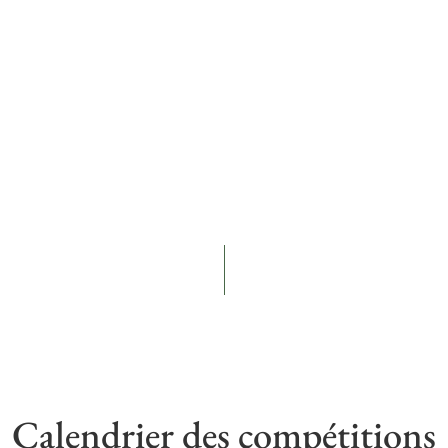
Calendrier des compétitions