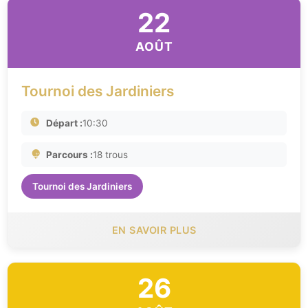
22
AOÛT
Tournoi des Jardiniers
Départ :
10:30
Parcours :
18 trous
Tournoi des Jardiniers
EN SAVOIR PLUS
26