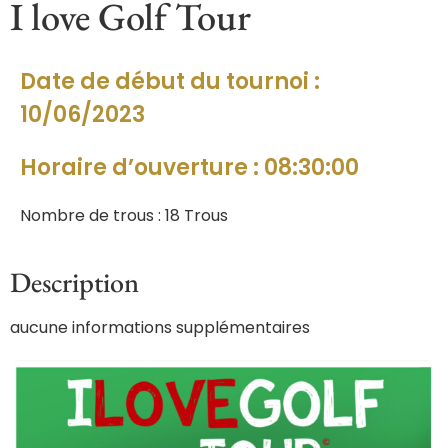
I love Golf Tour
Date de début du tournoi :
10/06/2023
Horaire d’ouverture : 08:30:00
Nombre de trous : 18 Trous
Description
aucune informations supplémentaires