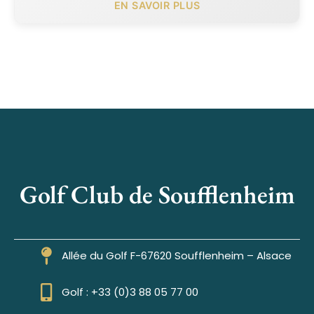
EN SAVOIR PLUS
Golf Club de Soufflenheim
Allée du Golf F-67620 Soufflenheim – Alsace
Golf : +33 (0)3 88 05 77 00