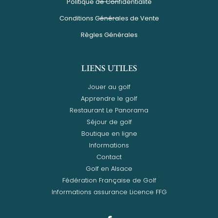
Politique de Confidentialité
Conditions Générales de Vente
Règles Générales
LIENS UTILES
Jouer au golf
Apprendre le golf
Restaurant Le Panorama
Séjour de golf
Boutique en ligne
Informations
Contact
Golf en Alsace
Fédération Française de Golf
Informations assurance Licence FFG