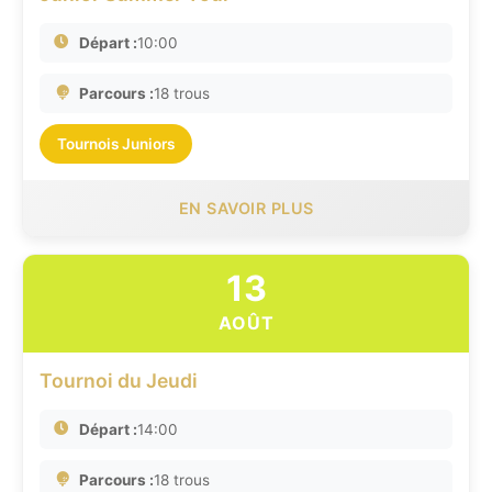
Départ :
10:00
Parcours :
18 trous
Tournois Juniors
EN SAVOIR PLUS
13
AOÛT
Tournoi du Jeudi
Départ :
14:00
Parcours :
18 trous