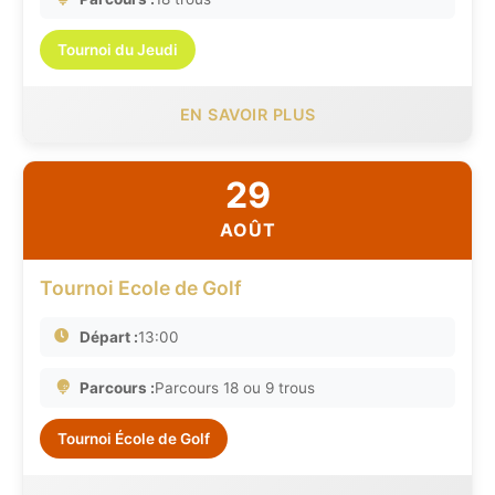
Tournoi du Jeudi
EN SAVOIR PLUS
29
AOÛT
Tournoi Ecole de Golf
Départ :
13:00
Parcours :
Parcours 18 ou 9 trous
Tournoi École de Golf