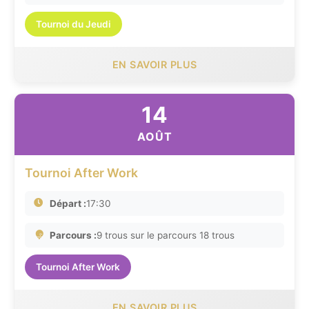
Tournoi du Jeudi
EN SAVOIR PLUS
14
AOÛT
Tournoi After Work
Départ :
17:30
Parcours :
9 trous sur le parcours 18 trous
Tournoi After Work
EN SAVOIR PLUS