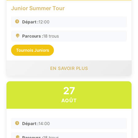
Junior Summer Tour
Départ :
12:00
Parcours :
18 trous
Tournois Juniors
EN SAVOIR PLUS
27
AOÛT
Départ :
14:00
Parcours :
18 trous