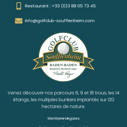
Restaurant : +33 (0)3 88 05 73 45
info@golfclub-soufflenheim.com
Venez découvrir nos parcours 6, 9 et 18 trous, les 14
étangs, les multiples bunkers implantés sur 120
hectares de nature.
Mentions Légales