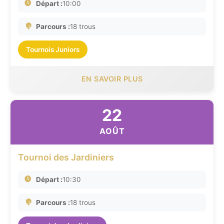
Départ :
10:00
Parcours :
18 trous
Tournois Juniors
EN SAVOIR PLUS
22
AOÛT
Tournoi des Jardiniers
Départ :
10:30
Parcours :
18 trous