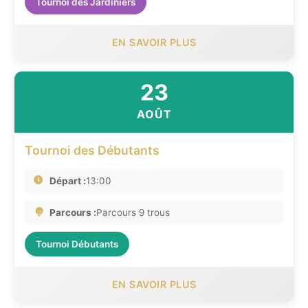
Tournoi des Jardiniers
EN SAVOIR PLUS
23
AOÛT
Tournoi des Débutants
Départ :
13:00
Parcours :
Parcours 9 trous
Tournoi Débutants
EN SAVOIR PLUS