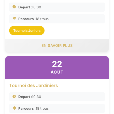
Départ :
10:00
Parcours :
18 trous
Tournois Juniors
EN SAVOIR PLUS
22
AOÛT
Tournoi des Jardiniers
Départ :
10:30
Parcours :
18 trous