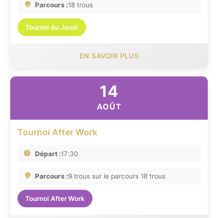
Parcours :
18 trous
Tournoi du Jeudi
EN SAVOIR PLUS
14
AOÛT
Tournoi After Work
Départ :
17:30
Parcours :
9 trous sur le parcours 18 trous
Tournoi After Work