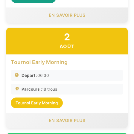
EN SAVOIR PLUS
2
AOÛT
Tournoi Early Morning
Départ :
06:30
Parcours :
18 trous
Tournoi Early Morning
EN SAVOIR PLUS