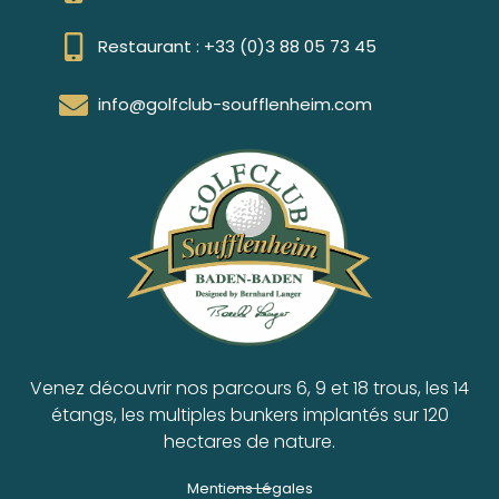
Restaurant : +33 (0)3 88 05 73 45
info@golfclub-soufflenheim.com
Venez découvrir nos parcours 6, 9 et 18 trous, les 14
étangs, les multiples bunkers implantés sur 120
hectares de nature.
Mentions Légales