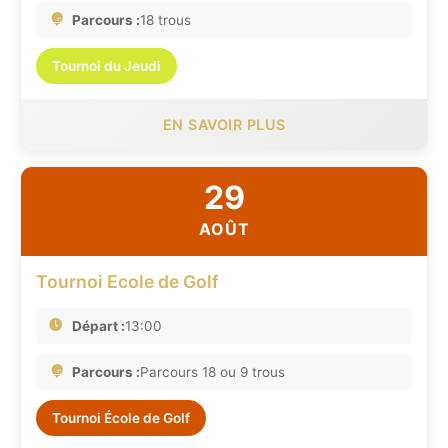
Parcours :
18 trous
Tournoi du Jeudi
EN SAVOIR PLUS
29
AOÛT
Tournoi Ecole de Golf
Départ :
13:00
Parcours :
Parcours 18 ou 9 trous
Tournoi École de Golf