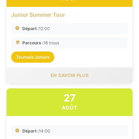
Junior Summer Tour
Départ :
12:00
Parcours :
18 trous
Tournois Juniors
EN SAVOIR PLUS
27
AOÛT
Départ :
14:00