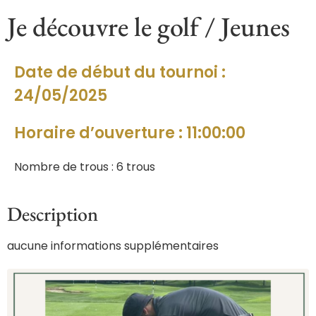
Je découvre le golf / Jeunes
Date de début du tournoi :
24/05/2025
Horaire d’ouverture : 11:00:00
Nombre de trous : 6 trous
Description
aucune informations supplémentaires