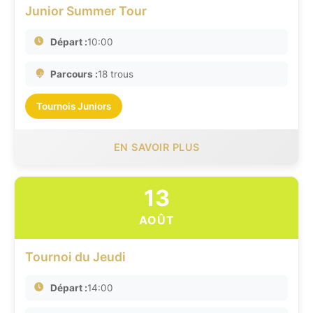
Junior Summer Tour
Départ :
10:00
Parcours :
18 trous
Tournois Juniors
EN SAVOIR PLUS
13
AOÛT
Tournoi du Jeudi
Départ :
14:00