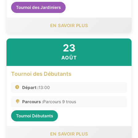
Tournoi des Jardiniers
EN SAVOIR PLUS
23
AOÛT
Tournoi des Débutants
Départ :
13:00
Parcours :
Parcours 9 trous
Tournoi Débutants
EN SAVOIR PLUS