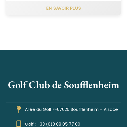
EN SAVOIR PLUS
Golf Club de Soufflenheim
Allée du Golf F-67620 Soufflenheim – Alsace
Golf : +33 (0)3 88 05 77 00