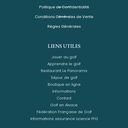
Politique de Confidentialité
Conditions Générales de Vente
Règles Générales
LIENS UTILES
Jouer au golf
Apprendre le golf
Restaurant Le Panorama
Séjour de golf
Boutique en ligne
Informations
Contact
Golf en Alsace
Fédération Française de Golf
Informations assurance Licence FFG