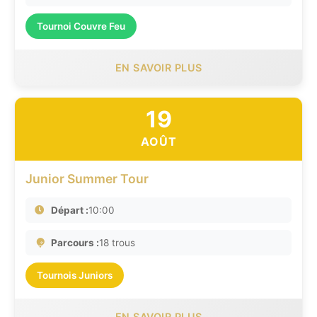
Tournoi Couvre Feu
EN SAVOIR PLUS
19
AOÛT
Junior Summer Tour
Départ :
10:00
Parcours :
18 trous
Tournois Juniors
EN SAVOIR PLUS