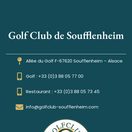
Golf Club de Soufflenheim
Allée du Golf F-67620 Soufflenheim – Alsace
Golf : +33 (0)3 88 05 77 00
Restaurant : +33 (0)3 88 05 73 45
info@golfclub-soufflenheim.com