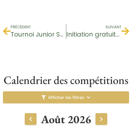
PRÉCÉDENT
SUIVANT
Tournoi Junior Séries
Initiation gratuite – Baptême de Golf
Calendrier des compétitions
Afficher les filtres
Août 2026