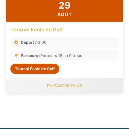
29
AOÛT
Tournoi Ecole de Golf
Départ :
13:00
Parcours :
Parcours 18 ou 9 trous
Tournoi École de Golf
EN SAVOIR PLUS