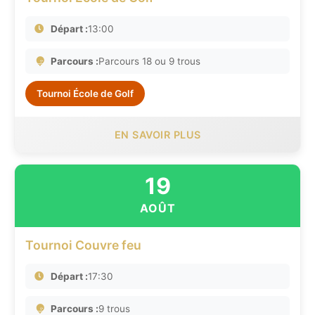
Départ :
13:00
Parcours :
Parcours 18 ou 9 trous
Tournoi École de Golf
EN SAVOIR PLUS
19
AOÛT
Tournoi Couvre feu
Départ :
17:30
Parcours :
9 trous