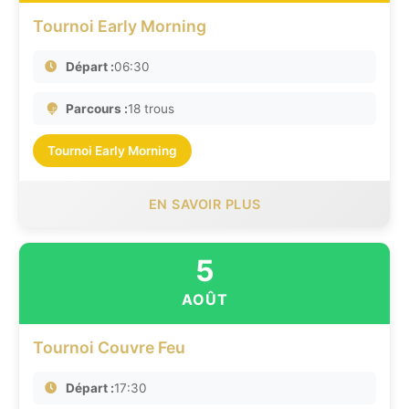
Tournoi Early Morning
Départ :
06:30
Parcours :
18 trous
Tournoi Early Morning
EN SAVOIR PLUS
5
AOÛT
Tournoi Couvre Feu
Départ :
17:30