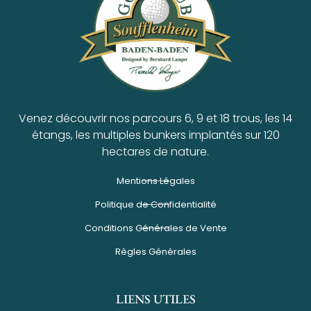
Venez découvrir nos parcours 6, 9 et 18 trous, les 14
étangs, les multiples bunkers implantés sur 120
hectares de nature.
Mentions Légales
Politique de Confidentialité
Conditions Générales de Vente
Règles Générales
LIENS UTILES