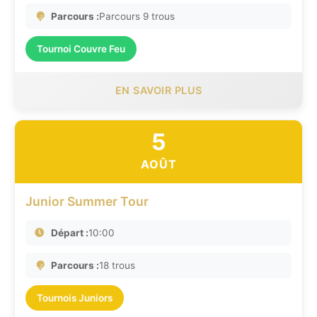
Parcours :
Parcours 9 trous
Tournoi Couvre Feu
EN SAVOIR PLUS
5
AOÛT
Junior Summer Tour
Départ :
10:00
Parcours :
18 trous
Tournois Juniors