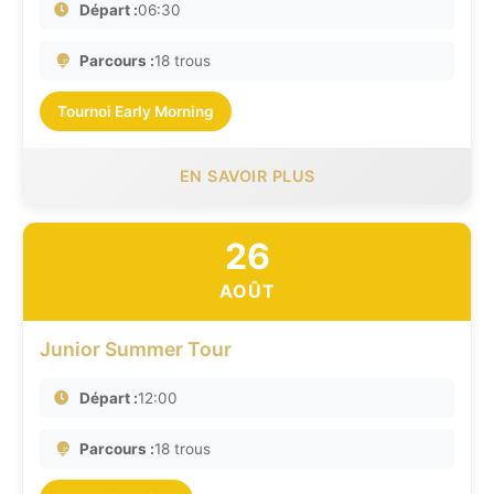
Départ :
06:30
Parcours :
18 trous
Tournoi Early Morning
EN SAVOIR PLUS
26
AOÛT
Junior Summer Tour
Départ :
12:00
Parcours :
18 trous