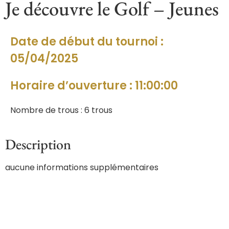
Je découvre le Golf – Jeunes
Date de début du tournoi :
05/04/2025
Horaire d’ouverture : 11:00:00
Nombre de trous : 6 trous
Description
aucune informations supplémentaires