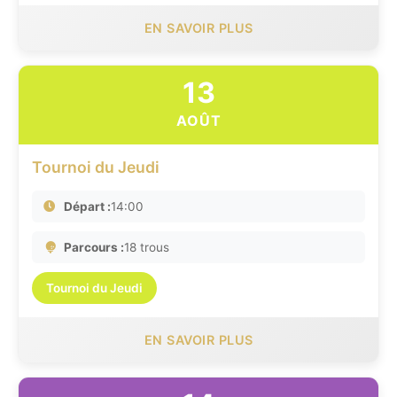
EN SAVOIR PLUS
13
AOÛT
Tournoi du Jeudi
Départ :
14:00
Parcours :
18 trous
Tournoi du Jeudi
EN SAVOIR PLUS