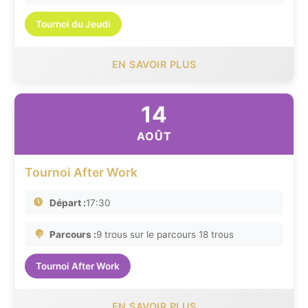
Tournoi du Jeudi
EN SAVOIR PLUS
14
AOÛT
Tournoi After Work
Départ :
17:30
Parcours :
9 trous sur le parcours 18 trous
Tournoi After Work
EN SAVOIR PLUS