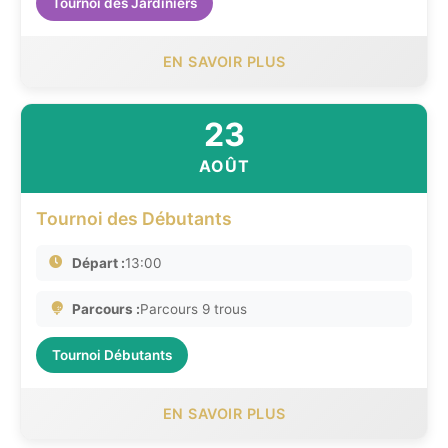
Tournoi des Jardiniers
EN SAVOIR PLUS
23
AOÛT
Tournoi des Débutants
Départ :
13:00
Parcours :
Parcours 9 trous
Tournoi Débutants
EN SAVOIR PLUS