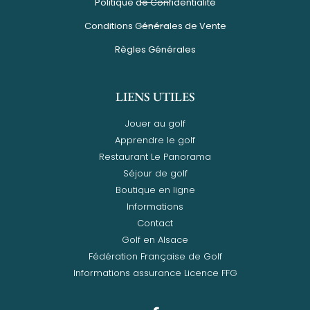
Politique de Confidentialité
Conditions Générales de Vente
Règles Générales
LIENS UTILES
Jouer au golf
Apprendre le golf
Restaurant Le Panorama
Séjour de golf
Boutique en ligne
Informations
Contact
Golf en Alsace
Fédération Française de Golf
Informations assurance Licence FFG