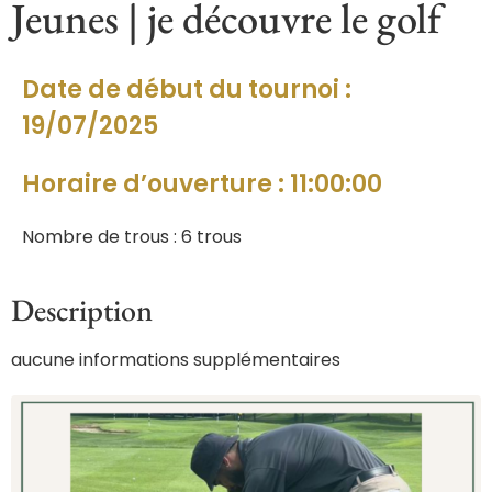
Jeunes | je découvre le golf
Date de début du tournoi :
19/07/2025
Horaire d’ouverture : 11:00:00
Nombre de trous : 6 trous
Description
aucune informations supplémentaires