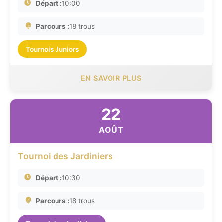
Départ :
10:00
Parcours :
18 trous
Tournois Juniors
EN SAVOIR PLUS
22
AOÛT
Tournoi des Jardiniers
Départ :
10:30
Parcours :
18 trous