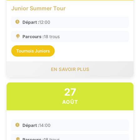
Junior Summer Tour
Départ :
12:00
Parcours :
18 trous
Tournois Juniors
EN SAVOIR PLUS
27
AOÛT
Départ :
14:00
Parcours :
18 trous