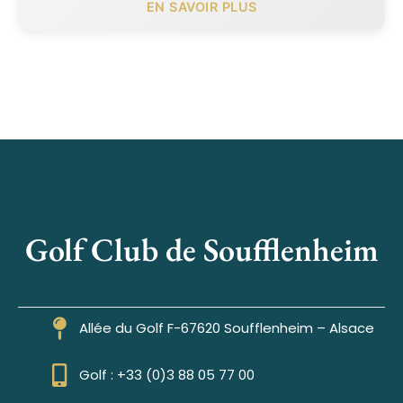
EN SAVOIR PLUS
Golf Club de Soufflenheim
Allée du Golf F-67620 Soufflenheim – Alsace
Golf : +33 (0)3 88 05 77 00