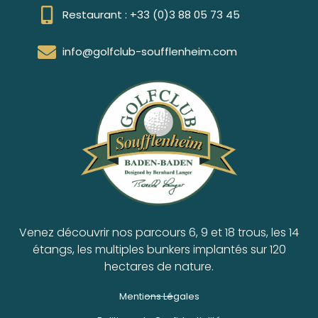
Restaurant : +33 (0)3 88 05 73 45
info@golfclub-soufflenheim.com
Venez découvrir nos parcours 6, 9 et 18 trous, les 14
étangs, les multiples bunkers implantés sur 120
hectares de nature.
Mentions Légales