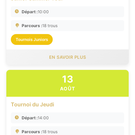
Départ :
10:00
Parcours :
18 trous
Tournois Juniors
EN SAVOIR PLUS
13
AOÛT
Tournoi du Jeudi
Départ :
14:00
Parcours :
18 trous