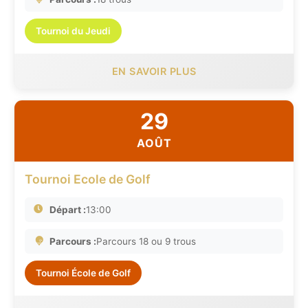
Tournoi du Jeudi
EN SAVOIR PLUS
29
AOÛT
Tournoi Ecole de Golf
Départ :
13:00
Parcours :
Parcours 18 ou 9 trous
Tournoi École de Golf