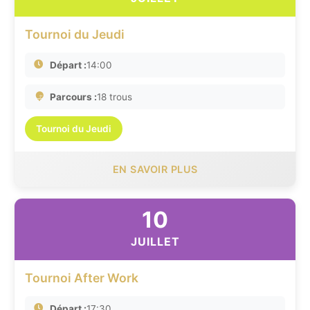
Tournoi du Jeudi
Départ :
14:00
Parcours :
18 trous
Tournoi du Jeudi
EN SAVOIR PLUS
10
JUILLET
Tournoi After Work
Départ :
17:30