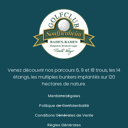
Venez découvrir nos parcours 6, 9 et 18 trous, les 14
étangs, les multiples bunkers implantés sur 120
hectares de nature.
Mentions Légales
Politique de Confidentialité
Conditions Générales de Vente
Règles Générales