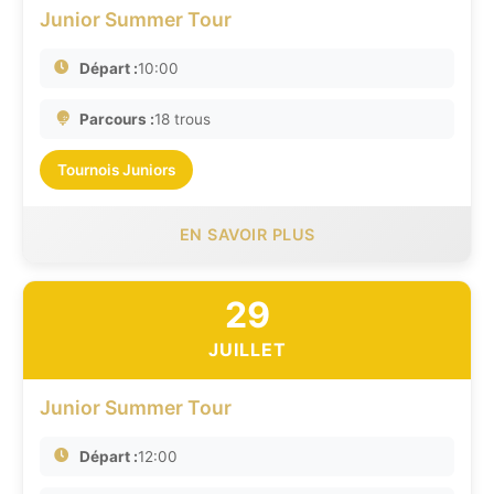
Junior Summer Tour
Départ :
10:00
Parcours :
18 trous
Tournois Juniors
EN SAVOIR PLUS
29
JUILLET
Junior Summer Tour
Départ :
12:00