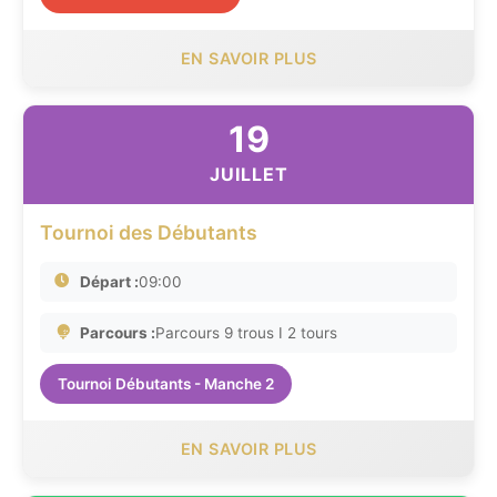
EN SAVOIR PLUS
19
JUILLET
Tournoi des Débutants
Départ :
09:00
Parcours :
Parcours 9 trous I 2 tours
Tournoi Débutants - Manche 2
EN SAVOIR PLUS