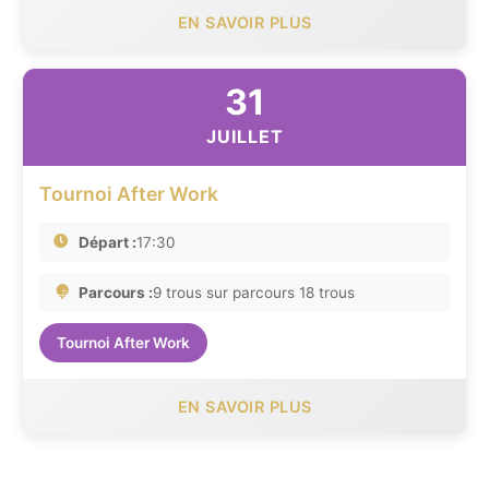
EN SAVOIR PLUS
31
JUILLET
Tournoi After Work
Départ :
17:30
Parcours :
9 trous sur parcours 18 trous
Tournoi After Work
EN SAVOIR PLUS