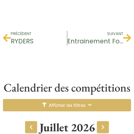
PRÉCÉDENT
SUIVANT
RYDERS
Entrainement Footgolf
Calendrier des compétitions
Afficher les filtres
Juillet 2026