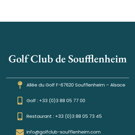
Golf Club de Soufflenheim
Allée du Golf F-67620 Soufflenheim – Alsace
Golf : +33 (0)3 88 05 77 00
Restaurant : +33 (0)3 88 05 73 45
info@golfclub-soufflenheim.com