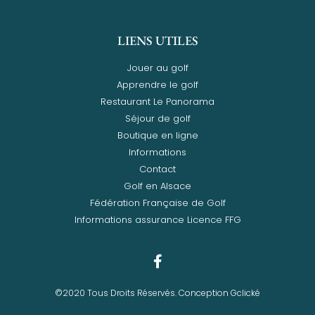
LIENS UTILES
Jouer au golf
Apprendre le golf
Restaurant Le Panorama
Séjour de golf
Boutique en ligne
Informations
Contact
Golf en Alsace
Fédération Française de Golf
Informations assurance Licence FFG
©2020 Tous Droits Réservés. Conception Gclické