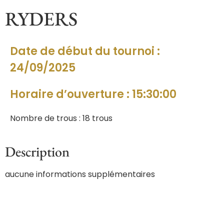
RYDERS
Date de début du tournoi :
24/09/2025
Horaire d’ouverture : 15:30:00
Nombre de trous : 18 trous
Description
aucune informations supplémentaires