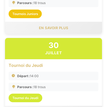
Parcours :
18 trous
Tournois Juniors
EN SAVOIR PLUS
30
JUILLET
Tournoi du Jeudi
Départ :
14:00
Parcours :
18 trous
Tournoi du Jeudi