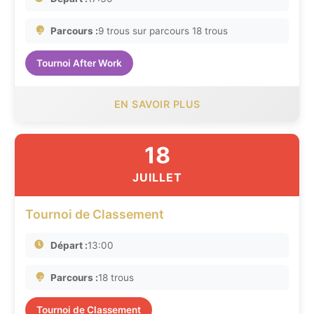
Parcours :
9 trous sur parcours 18 trous
Tournoi After Work
EN SAVOIR PLUS
18
JUILLET
Tournoi de Classement
Départ :
13:00
Parcours :
18 trous
Tournoi de Classement