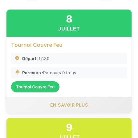
8
JUILLET
Tournoi Couvre Feu
Départ :
17:30
Parcours :
Parcours 9 trous
Tournoi Couvre Feu
EN SAVOIR PLUS
9
JUILLET