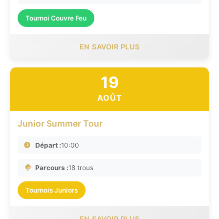
Tournoi Couvre Feu
EN SAVOIR PLUS
19
AOÛT
Junior Summer Tour
Départ :
10:00
Parcours :
18 trous
Tournois Juniors
EN SAVOIR PLUS