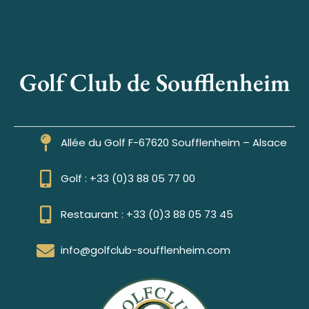
Golf Club de Soufflenheim
Allée du Golf F-67620 Soufflenheim – Alsace
Golf : +33 (0)3 88 05 77 00
Restaurant : +33 (0)3 88 05 73 45
info@golfclub-soufflenheim.com