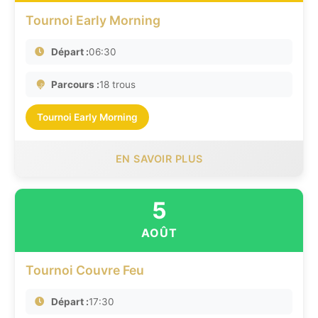
Tournoi Early Morning
Départ :
06:30
Parcours :
18 trous
Tournoi Early Morning
EN SAVOIR PLUS
5
AOÛT
Tournoi Couvre Feu
Départ :
17:30