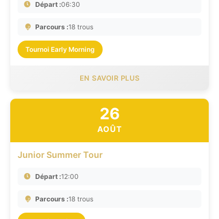
Départ :
06:30
Parcours :
18 trous
Tournoi Early Morning
EN SAVOIR PLUS
26
AOÛT
Junior Summer Tour
Départ :
12:00
Parcours :
18 trous