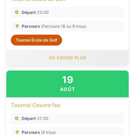
Départ :
13:00
Parcours :
Parcours 18 ou 9 trous
Tournoi École de Golf
EN SAVOIR PLUS
19
AOÛT
Tournoi Couvre feu
Départ :
17:30
Parcours :
9 trous