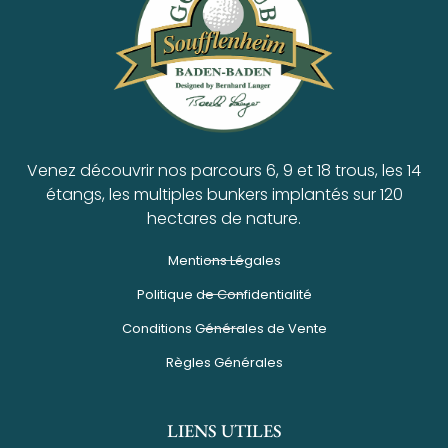
Venez découvrir nos parcours 6, 9 et 18 trous, les 14
étangs, les multiples bunkers implantés sur 120
hectares de nature.
Mentions Légales
Politique de Confidentialité
Conditions Générales de Vente
Règles Générales
LIENS UTILES