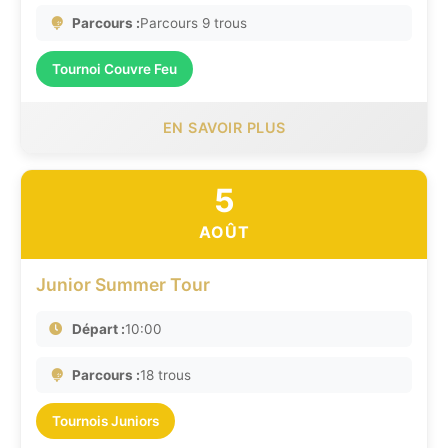
Parcours :
Parcours 9 trous
Tournoi Couvre Feu
EN SAVOIR PLUS
5
AOÛT
Junior Summer Tour
Départ :
10:00
Parcours :
18 trous
Tournois Juniors