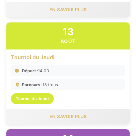
EN SAVOIR PLUS
13
AOÛT
Tournoi du Jeudi
Départ :
14:00
Parcours :
18 trous
Tournoi du Jeudi
EN SAVOIR PLUS