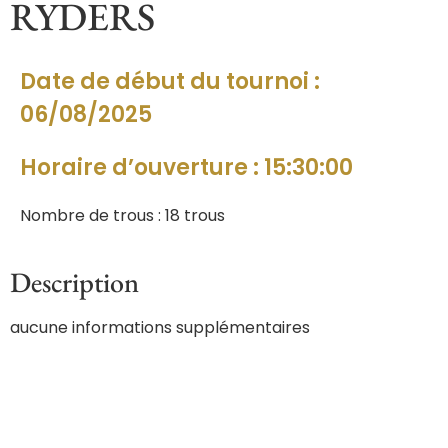
RYDERS
Date de début du tournoi :
06/08/2025
Horaire d’ouverture : 15:30:00
Nombre de trous : 18 trous
Description
aucune informations supplémentaires