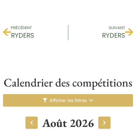
PRÉCÉDENT
SUIVANT
RYDERS
RYDERS
Calendrier des compétitions
Afficher les filtres
Août 2026