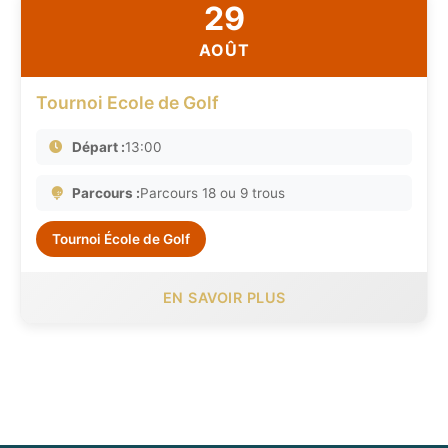
29
AOÛT
Tournoi Ecole de Golf
Départ :
13:00
Parcours :
Parcours 18 ou 9 trous
Tournoi École de Golf
EN SAVOIR PLUS