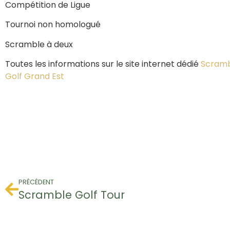
Compétition de Ligue
Tournoi non homologué
Scramble à deux
Toutes les informations sur le site internet dédié
Scrambl
Golf Grand Est
PRÉCÉDENT
Scramble Golf Tour