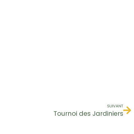
SUIVANT
Tournoi des Jardiniers