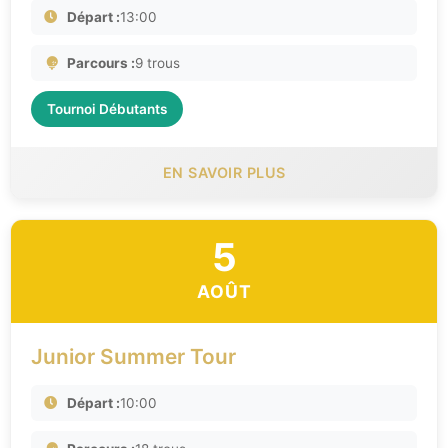
Départ :
13:00
Parcours :
9 trous
Tournoi Débutants
EN SAVOIR PLUS
5
AOÛT
Junior Summer Tour
Départ :
10:00