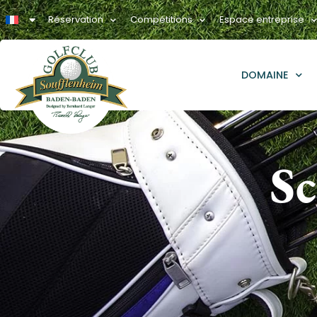
Réservation
Compétitions
Espace entreprise
DOMAINE
Sc