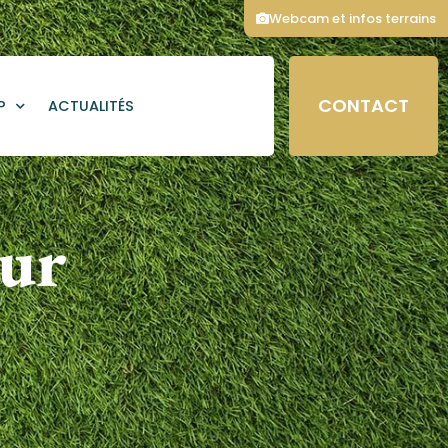
Webcam et infos terrains
CONTACT
P
ACTUALITÉS
our