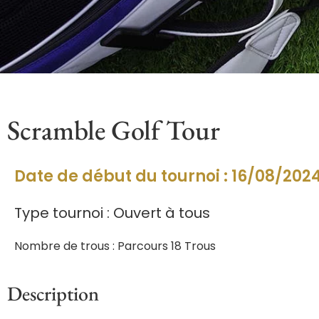
Scramble Golf Tour
Date de début du tournoi : 16/08/202
Type tournoi : Ouvert à tous
Nombre de trous : Parcours 18 Trous
Description