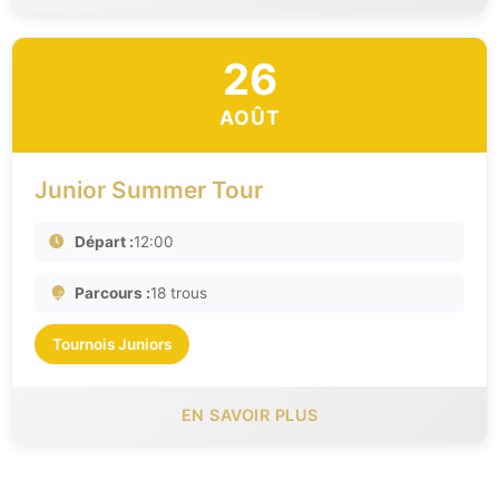
26
AOÛT
Junior Summer Tour
Départ :
12:00
Parcours :
18 trous
Tournois Juniors
EN SAVOIR PLUS