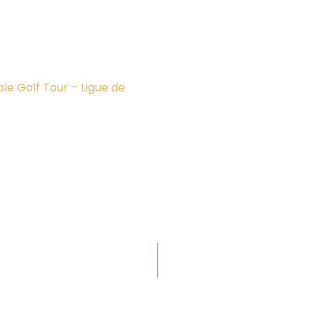
e Golf Tour – Ligue de