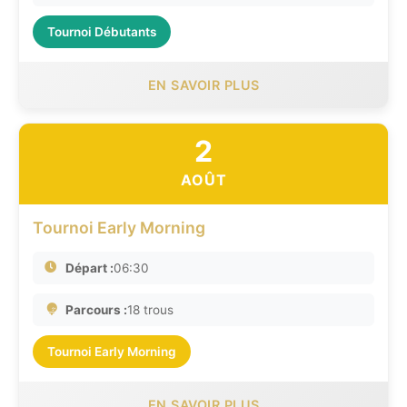
Tournoi Débutants
EN SAVOIR PLUS
2
AOÛT
Tournoi Early Morning
Départ :
06:30
Parcours :
18 trous
Tournoi Early Morning
EN SAVOIR PLUS