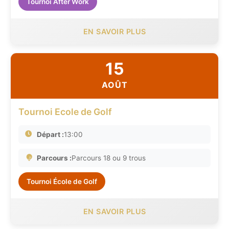
Tournoi After Work
EN SAVOIR PLUS
15
AOÛT
Tournoi Ecole de Golf
Départ :
13:00
Parcours :
Parcours 18 ou 9 trous
Tournoi École de Golf
EN SAVOIR PLUS