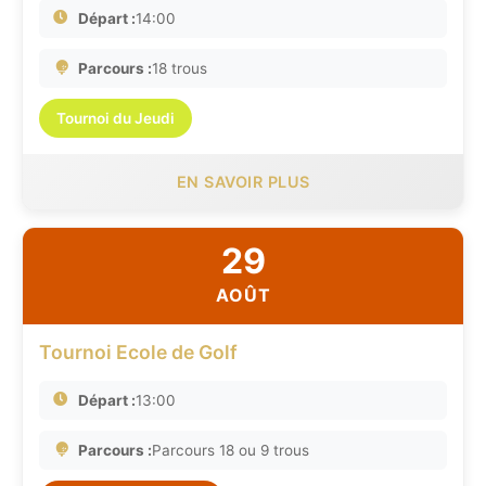
Départ :
14:00
Parcours :
18 trous
Tournoi du Jeudi
EN SAVOIR PLUS
29
AOÛT
Tournoi Ecole de Golf
Départ :
13:00
Parcours :
Parcours 18 ou 9 trous