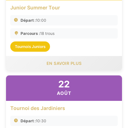
Junior Summer Tour
Départ :
10:00
Parcours :
18 trous
Tournois Juniors
EN SAVOIR PLUS
22
AOÛT
Tournoi des Jardiniers
Départ :
10:30