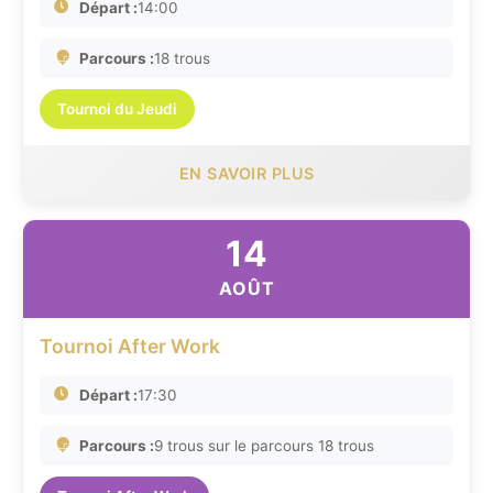
Départ :
14:00
Parcours :
18 trous
Tournoi du Jeudi
EN SAVOIR PLUS
14
AOÛT
Tournoi After Work
Départ :
17:30
Parcours :
9 trous sur le parcours 18 trous