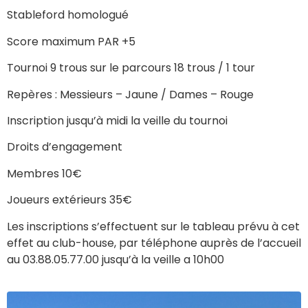
Stableford homologué
Score maximum PAR +5
Tournoi 9 trous sur le parcours 18 trous / 1 tour
Repères : Messieurs – Jaune / Dames – Rouge
Inscription jusqu’à midi la veille du tournoi
Droits d’engagement
Membres 10€
Joueurs extérieurs 35€
Les inscriptions s’effectuent sur le tableau prévu à cet
effet au club-house, par téléphone auprès de l’accueil
au 03.88.05.77.00 jusqu’à la veille a 10h00