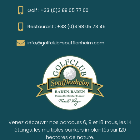
Golf : +33 (0)3 88 05 77 00
Restaurant : +33 (0)3 88 05 73 45
info@golfclub-soufflenheim.com
Venez découvrir nos parcours 6, 9 et 18 trous, les 14
étangs, les multiples bunkers implantés sur 120
hectares de nature.