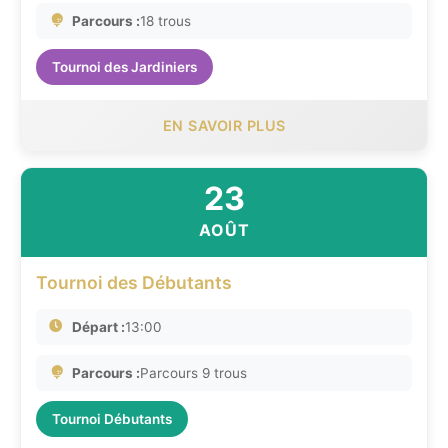
Parcours :
18 trous
Tournoi des Jardiniers
EN SAVOIR PLUS
23
AOÛT
Tournoi des Débutants
Départ :
13:00
Parcours :
Parcours 9 trous
Tournoi Débutants