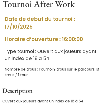
Tournoi After Work
Date de début du tournoi :
17/10/2025
Horaire d’ouverture : 16:00:00
Type tournoi : Ouvert aux joueurs ayant
un index de 18 à 54
Nombre de trous : Tournoi 9 trous sur le parcours 18
trous / 1 tour
Description
Ouvert aux joueurs ayant un index de 18 à 54