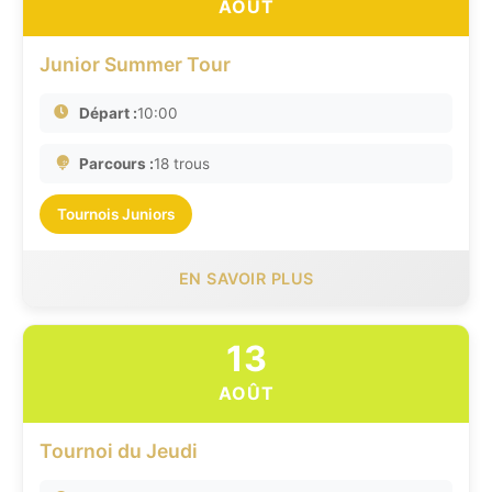
AOÛT
Junior Summer Tour
Départ :
10:00
Parcours :
18 trous
Tournois Juniors
EN SAVOIR PLUS
13
AOÛT
Tournoi du Jeudi