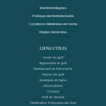
Mentions Légales
Politique de Confidentialité
Conditions Générales de Vente
Règles Générales
LIENS UTILES
Jouer au golf
Apprendre le golf
Restaurant Le Panorama
Séjour de golf
Boutique en ligne
Informations
Contact
Golf en Alsace
Fédération Française de Golf