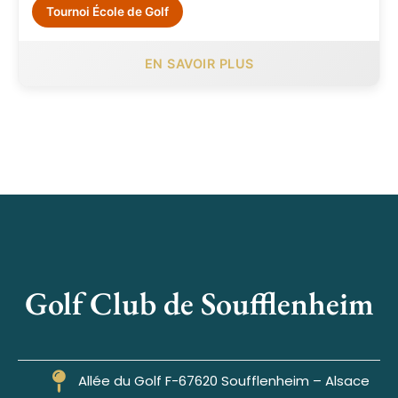
Tournoi École de Golf
EN SAVOIR PLUS
Golf Club de Soufflenheim
Allée du Golf F-67620 Soufflenheim – Alsace