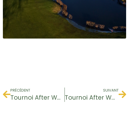
PRÉCÉDENT
SUIVANT
Tournoi After Work
Tournoi After Work