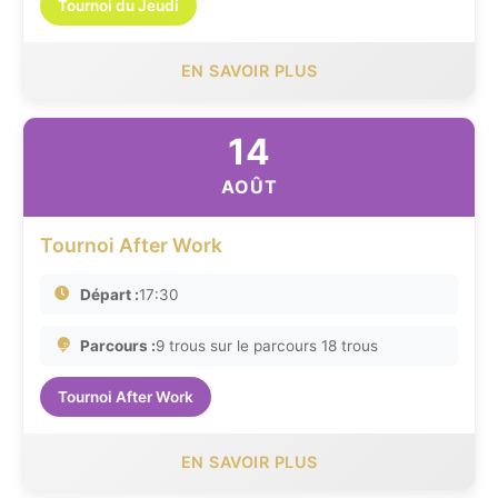
Tournoi du Jeudi
EN SAVOIR PLUS
14
AOÛT
Tournoi After Work
Départ :
17:30
Parcours :
9 trous sur le parcours 18 trous
Tournoi After Work
EN SAVOIR PLUS