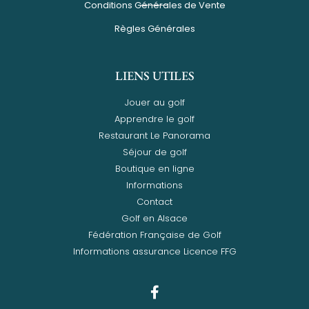
Conditions Générales de Vente
Règles Générales
LIENS UTILES
Jouer au golf
Apprendre le golf
Restaurant Le Panorama
Séjour de golf
Boutique en ligne
Informations
Contact
Golf en Alsace
Fédération Française de Golf
Informations assurance Licence FFG