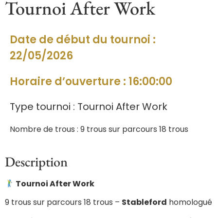
Tournoi After Work
Date de début du tournoi :
22/05/2026
Horaire d’ouverture : 16:00:00
Type tournoi : Tournoi After Work
Nombre de trous : 9 trous sur parcours 18 trous
Description
Tournoi After Work
9 trous sur parcours 18 trous –
Stableford
homologué