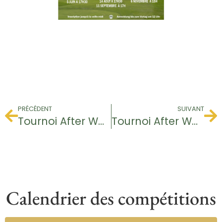
PRÉCÉDENT
SUIVANT
Tournoi After Work
Tournoi After Work
Calendrier des compétitions