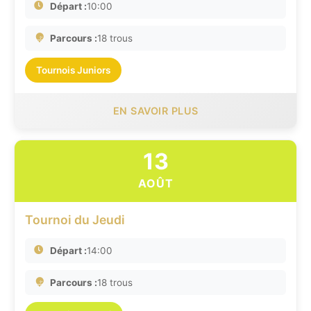
Départ :
10:00
Parcours :
18 trous
Tournois Juniors
EN SAVOIR PLUS
13
AOÛT
Tournoi du Jeudi
Départ :
14:00
Parcours :
18 trous