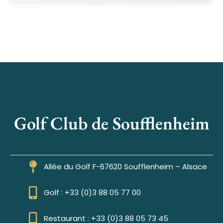
Golf Club de Soufflenheim
Allée du Golf F-67620 Soufflenheim – Alsace
Golf : +33 (0)3 88 05 77 00
Restaurant : +33 (0)3 88 05 73 45