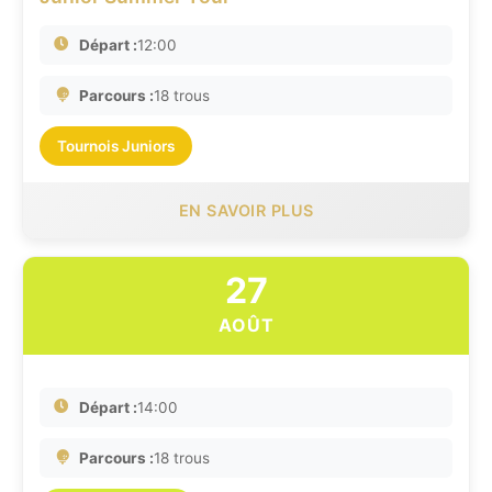
Départ :
12:00
Parcours :
18 trous
Tournois Juniors
EN SAVOIR PLUS
27
AOÛT
Départ :
14:00
Parcours :
18 trous