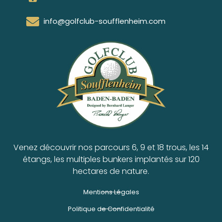
info@golfclub-soufflenheim.com
Venez découvrir nos parcours 6, 9 et 18 trous, les 14
étangs, les multiples bunkers implantés sur 120
hectares de nature.
Mentions Légales
Politique de Confidentialité