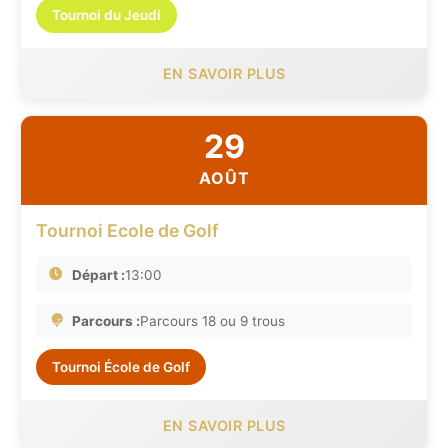
Tournoi du Jeudi
EN SAVOIR PLUS
29
AOÛT
Tournoi Ecole de Golf
Départ :
13:00
Parcours :
Parcours 18 ou 9 trous
Tournoi École de Golf
EN SAVOIR PLUS