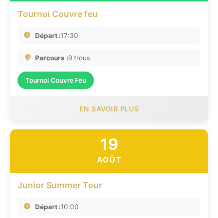
Tournoi Couvre feu
Départ :
17:30
Parcours :
9 trous
Tournoi Couvre Feu
EN SAVOIR PLUS
19
AOÛT
Junior Summer Tour
Départ :
10:00