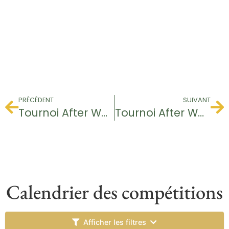
PRÉCÉDENT
SUIVANT
Tournoi After Work
Tournoi After Work
Calendrier des compétitions
Afficher les filtres