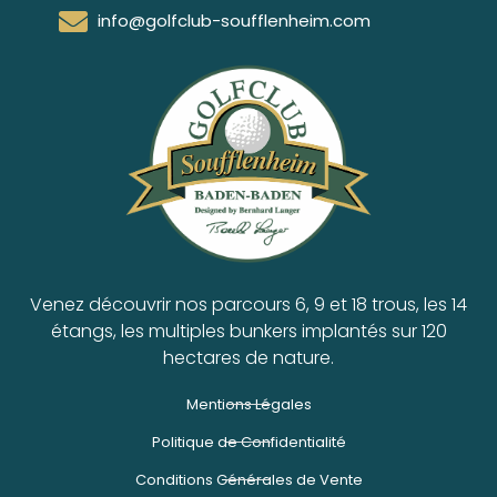
info@golfclub-soufflenheim.com
Venez découvrir nos parcours 6, 9 et 18 trous, les 14
étangs, les multiples bunkers implantés sur 120
hectares de nature.
Mentions Légales
Politique de Confidentialité
Conditions Générales de Vente