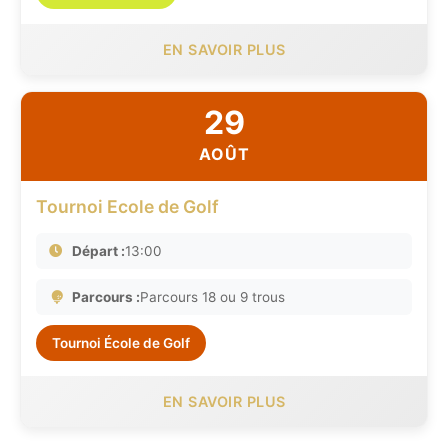
EN SAVOIR PLUS
29
AOÛT
Tournoi Ecole de Golf
Départ :
13:00
Parcours :
Parcours 18 ou 9 trous
Tournoi École de Golf
EN SAVOIR PLUS