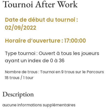
Tournoi After Work
Date de début du tournoi :
02/09/2022
Horaire d’ouverture : 17:00:00
Type tournoi : Ouvert à tous les joueurs
ayant un index de 0 à 36
Nombre de trous : Tournoi en 9 trous sur le Parcours
18 trous / 1 tour
Description
aucune informations supplémentaires