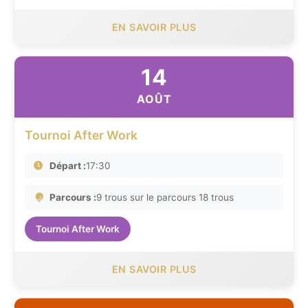
EN SAVOIR PLUS
14
AOÛT
Tournoi After Work
Départ :
17:30
Parcours :
9 trous sur le parcours 18 trous
Tournoi After Work
EN SAVOIR PLUS