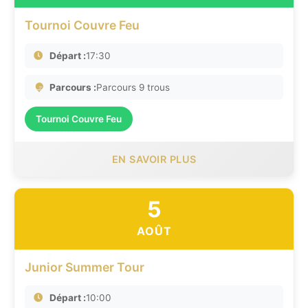
Tournoi Couvre Feu
Départ :
17:30
Parcours :
Parcours 9 trous
Tournoi Couvre Feu
EN SAVOIR PLUS
5
AOÛT
Junior Summer Tour
Départ :
10:00