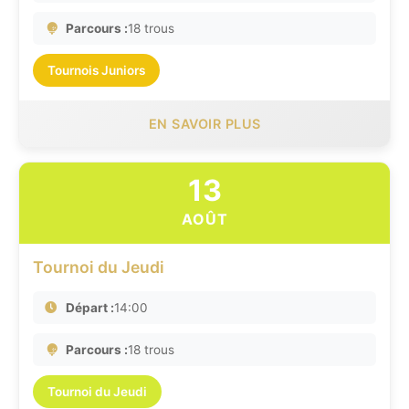
Parcours :
18 trous
Tournois Juniors
EN SAVOIR PLUS
13
AOÛT
Tournoi du Jeudi
Départ :
14:00
Parcours :
18 trous
Tournoi du Jeudi