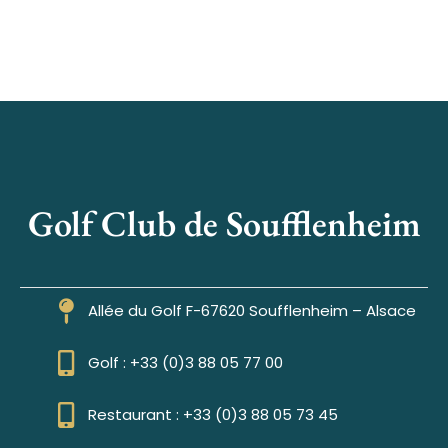
Golf Club de Soufflenheim
Allée du Golf F-67620 Soufflenheim – Alsace
Golf : +33 (0)3 88 05 77 00
Restaurant : +33 (0)3 88 05 73 45