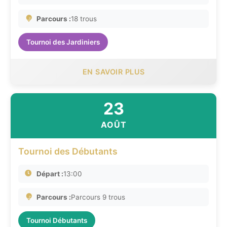
Parcours :
18 trous
Tournoi des Jardiniers
EN SAVOIR PLUS
23
AOÛT
Tournoi des Débutants
Départ :
13:00
Parcours :
Parcours 9 trous
Tournoi Débutants