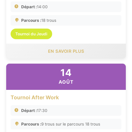
Départ :
14:00
Parcours :
18 trous
Tournoi du Jeudi
EN SAVOIR PLUS
14
AOÛT
Tournoi After Work
Départ :
17:30
Parcours :
9 trous sur le parcours 18 trous