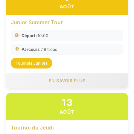
AOÛT
Junior Summer Tour
Départ :
10:00
Parcours :
18 trous
Tournois Juniors
EN SAVOIR PLUS
13
AOÛT
Tournoi du Jeudi