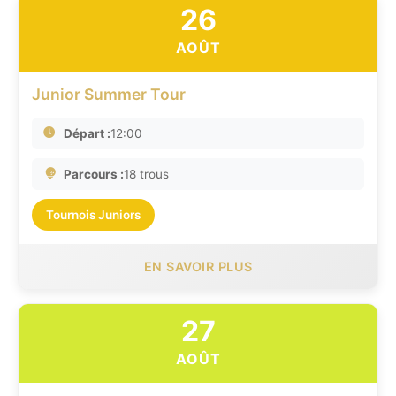
26
AOÛT
Junior Summer Tour
Départ :
12:00
Parcours :
18 trous
Tournois Juniors
EN SAVOIR PLUS
27
AOÛT