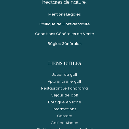
hectares de nature.
Mentions Légales
Politique de Confidentialité
Conditions Générales de Vente
Règles Générales
LIENS UTILES
Jouer au golf
Apprendre le golf
Restaurant Le Panorama
Séjour de golf
Boutique en ligne
Informations
Contact
Golf en Alsace