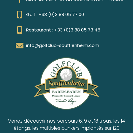
Golf : +33 (0)3 88 05 77 00
Restaurant : +33 (0)3 88 05 73 45
info@golfclub-soufflenheim.com
Venez découvrir nos parcours 6, 9 et 18 trous, les 14
étangs, les multiples bunkers implantés sur 120