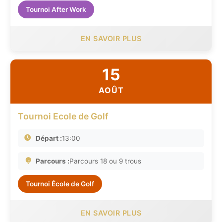
Tournoi After Work
EN SAVOIR PLUS
15
AOÛT
Tournoi Ecole de Golf
Départ :
13:00
Parcours :
Parcours 18 ou 9 trous
Tournoi École de Golf
EN SAVOIR PLUS