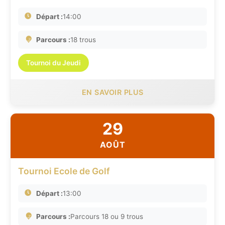
Départ :
14:00
Parcours :
18 trous
Tournoi du Jeudi
EN SAVOIR PLUS
29
AOÛT
Tournoi Ecole de Golf
Départ :
13:00
Parcours :
Parcours 18 ou 9 trous