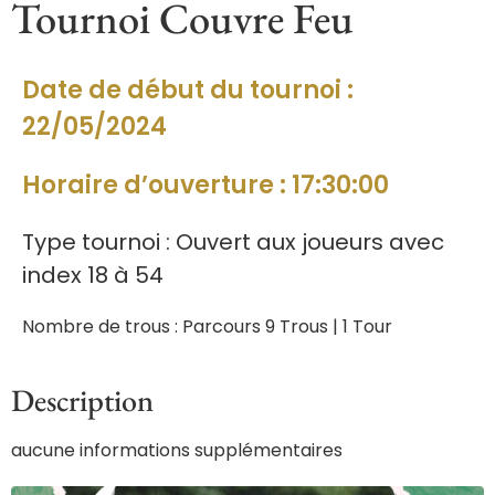
Tournoi Couvre Feu
Date de début du tournoi :
22/05/2024
Horaire d’ouverture : 17:30:00
Type tournoi : Ouvert aux joueurs avec
index 18 à 54
Nombre de trous : Parcours 9 Trous | 1 Tour
Description
aucune informations supplémentaires