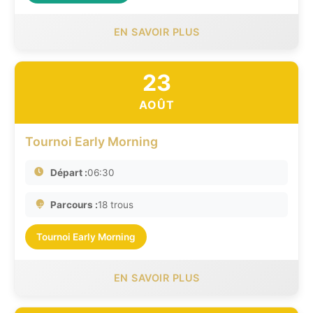
EN SAVOIR PLUS
23
AOÛT
Tournoi Early Morning
Départ :
06:30
Parcours :
18 trous
Tournoi Early Morning
EN SAVOIR PLUS