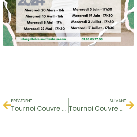
PRÉCÉDENT
SUIVANT
Tournoi Couvre Feu
Tournoi Couvre Feu