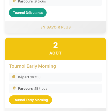
Parcours :
9 trous
Tournoi Débutants
EN SAVOIR PLUS
2
AOÛT
Tournoi Early Morning
Départ :
06:30
Parcours :
18 trous
Tournoi Early Morning