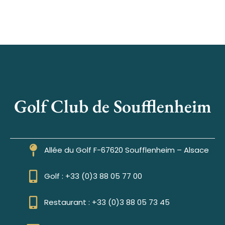
Golf Club de Soufflenheim
Allée du Golf F-67620 Soufflenheim – Alsace
Golf : +33 (0)3 88 05 77 00
Restaurant : +33 (0)3 88 05 73 45