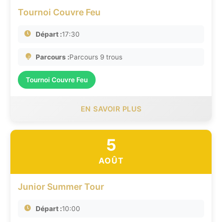
Tournoi Couvre Feu
Départ :
17:30
Parcours :
Parcours 9 trous
Tournoi Couvre Feu
EN SAVOIR PLUS
5
AOÛT
Junior Summer Tour
Départ :
10:00