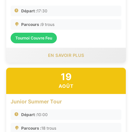
Départ :
17:30
Parcours :
9 trous
Tournoi Couvre Feu
EN SAVOIR PLUS
19
AOÛT
Junior Summer Tour
Départ :
10:00
Parcours :
18 trous