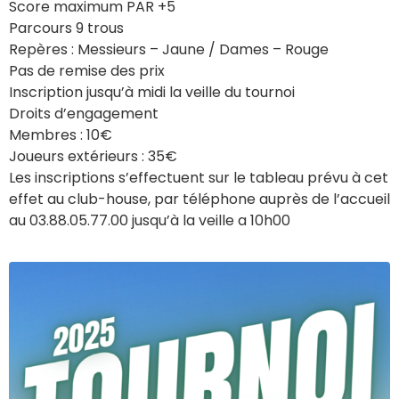
Score maximum PAR +5
Parcours 9 trous
Repères : Messieurs – Jaune / Dames – Rouge
Pas de remise des prix
Inscription jusqu’à midi la veille du tournoi
Droits d’engagement
Membres : 10€
Joueurs extérieurs : 35€
Les inscriptions s’effectuent sur le tableau prévu à cet
effet au club-house, par téléphone auprès de l’accueil
au 03.88.05.77.00 jusqu’à la veille a 10h00