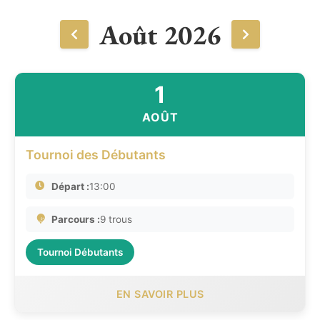
Août 2026
1
AOÛT
Tournoi des Débutants
Départ :
13:00
Parcours :
9 trous
Tournoi Débutants
EN SAVOIR PLUS