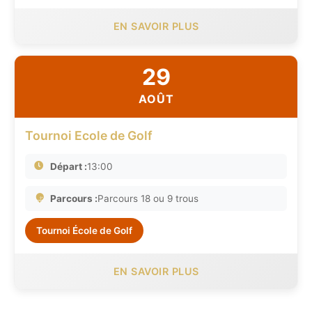
EN SAVOIR PLUS
29
AOÛT
Tournoi Ecole de Golf
Départ :
13:00
Parcours :
Parcours 18 ou 9 trous
Tournoi École de Golf
EN SAVOIR PLUS