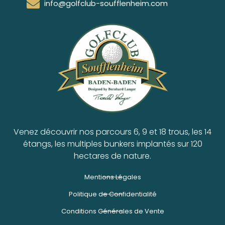
info@golfclub-soufflenheim.com
Venez découvrir nos parcours 6, 9 et 18 trous, les 14
étangs, les multiples bunkers implantés sur 120
hectares de nature.
Mentions Légales
Politique de Confidentialité
Conditions Générales de Vente