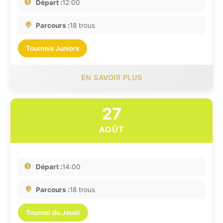
Départ :
12:00
Parcours :
18 trous
Tournois Juniors
EN SAVOIR PLUS
27
AOÛT
Départ :
14:00
Parcours :
18 trous
Tournoi du Jeudi