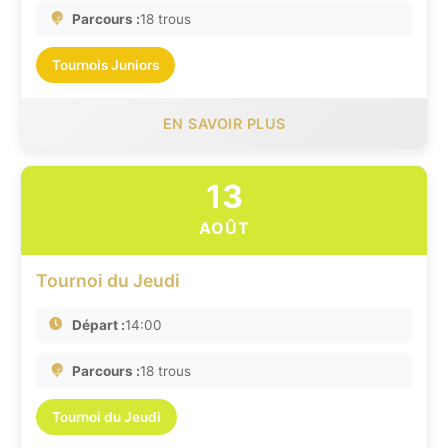
Parcours :
18 trous
Tournois Juniors
EN SAVOIR PLUS
13
AOÛT
Tournoi du Jeudi
Départ :
14:00
Parcours :
18 trous
Tournoi du Jeudi