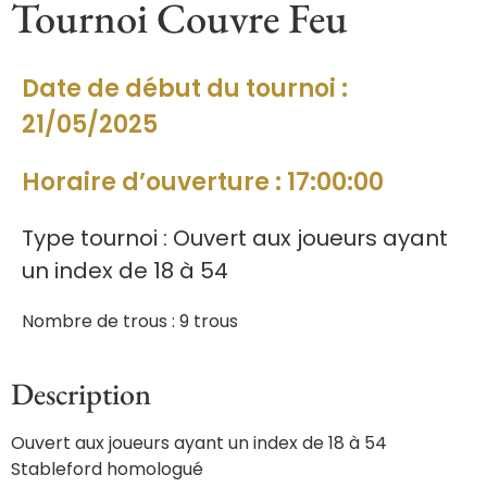
Tournoi Couvre Feu
Date de début du tournoi :
21/05/2025
Horaire d’ouverture : 17:00:00
Type tournoi : Ouvert aux joueurs ayant
un index de 18 à 54
Nombre de trous : 9 trous
Description
Ouvert aux joueurs ayant un index de 18 à 54
Stableford homologué