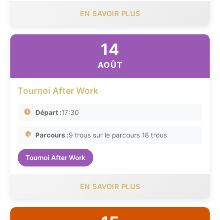
EN SAVOIR PLUS
14
AOÛT
Tournoi After Work
Départ :
17:30
Parcours :
9 trous sur le parcours 18 trous
Tournoi After Work
EN SAVOIR PLUS