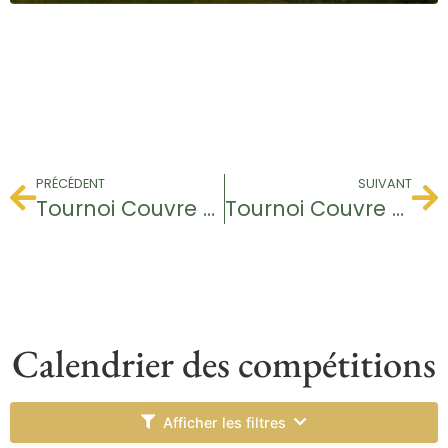
PRÉCÉDENT
SUIVANT
Tournoi Couvre Feu
Tournoi Couvre Feu
Calendrier des compétitions
Afficher les filtres