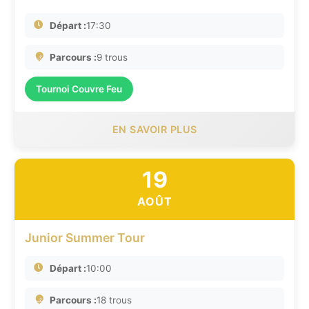
Départ :
17:30
Parcours :
9 trous
Tournoi Couvre Feu
EN SAVOIR PLUS
19
AOÛT
Junior Summer Tour
Départ :
10:00
Parcours :
18 trous