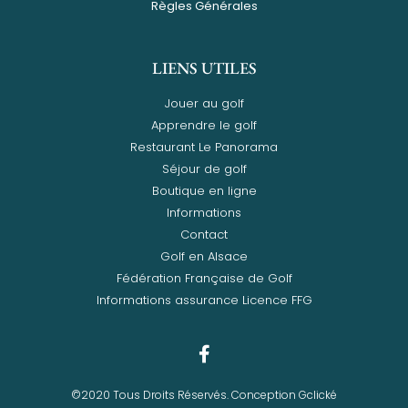
Règles Générales
LIENS UTILES
Jouer au golf
Apprendre le golf
Restaurant Le Panorama
Séjour de golf
Boutique en ligne
Informations
Contact
Golf en Alsace
Fédération Française de Golf
Informations assurance Licence FFG
©2020 Tous Droits Réservés. Conception Gclické