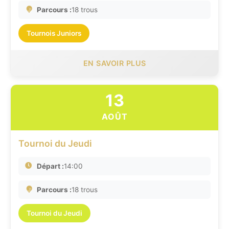
Parcours :
18 trous
Tournois Juniors
EN SAVOIR PLUS
13
AOÛT
Tournoi du Jeudi
Départ :
14:00
Parcours :
18 trous
Tournoi du Jeudi