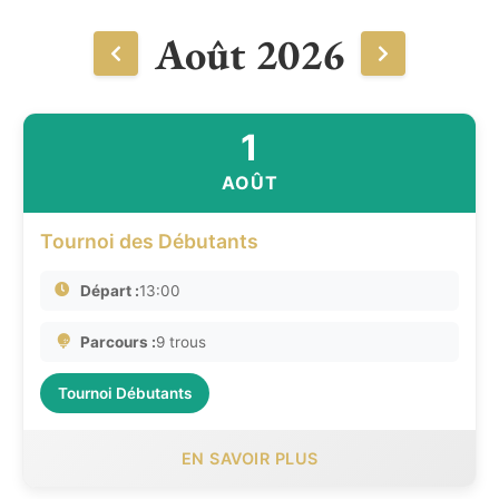
Août 2026
1
AOÛT
Tournoi des Débutants
Départ :
13:00
Parcours :
9 trous
Tournoi Débutants
EN SAVOIR PLUS