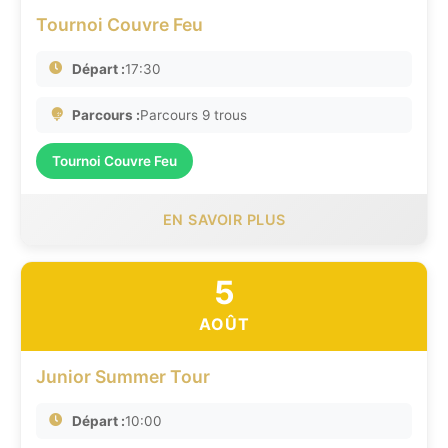
Tournoi Couvre Feu
Départ :
17:30
Parcours :
Parcours 9 trous
Tournoi Couvre Feu
EN SAVOIR PLUS
5
AOÛT
Junior Summer Tour
Départ :
10:00