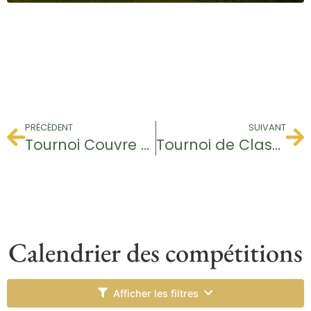
PRÉCÉDENT
SUIVANT
Tournoi Couvre Feu
Tournoi de Classement
Calendrier des compétitions
Afficher les filtres