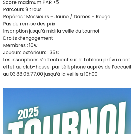
Score maximum PAR +5
Parcours 9 trous
Repères : Messieurs – Jaune / Dames – Rouge
Pas de remise des prix
Inscription jusqu’à midi la veille du tournoi
Droits d’engagement
Membres : 10€
Joueurs extérieurs : 35€
Les inscriptions s’effectuent sur le tableau prévu à cet
effet au club-house, par téléphone auprès de l’accueil
au 03.88.05.77.00 jusqu’à la veille a 10h00