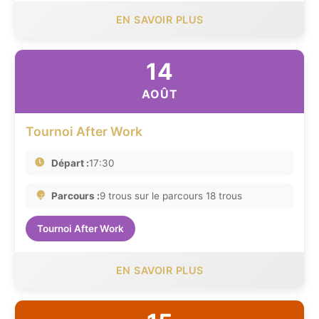
EN SAVOIR PLUS
14
AOÛT
Tournoi After Work
Départ :
17:30
Parcours :
9 trous sur le parcours 18 trous
Tournoi After Work
EN SAVOIR PLUS