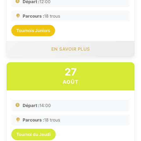
Départ :
12:00
Parcours :
18 trous
Tournois Juniors
EN SAVOIR PLUS
27
AOÛT
Départ :
14:00
Parcours :
18 trous
Tournoi du Jeudi