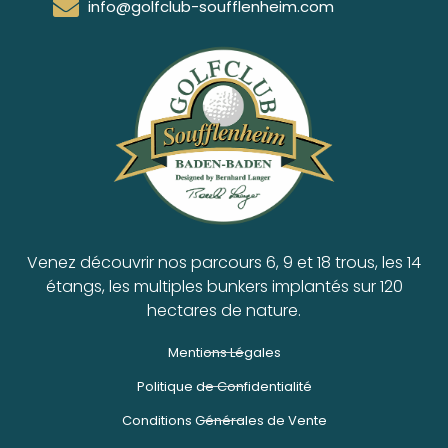
info@golfclub-soufflenheim.com
Venez découvrir nos parcours 6, 9 et 18 trous, les 14
étangs, les multiples bunkers implantés sur 120
hectares de nature.
Mentions Légales
Politique de Confidentialité
Conditions Générales de Vente