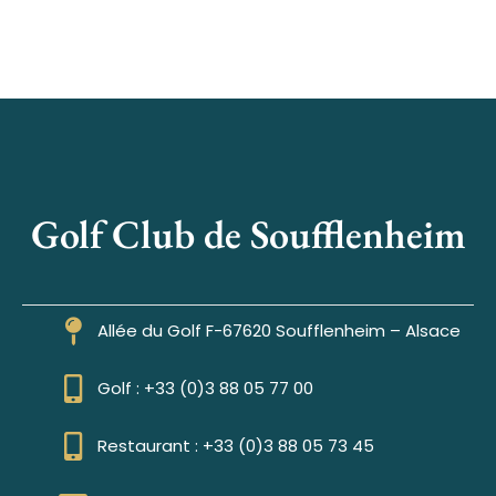
Golf Club de Soufflenheim
Allée du Golf F-67620 Soufflenheim – Alsace
Golf : +33 (0)3 88 05 77 00
Restaurant : +33 (0)3 88 05 73 45