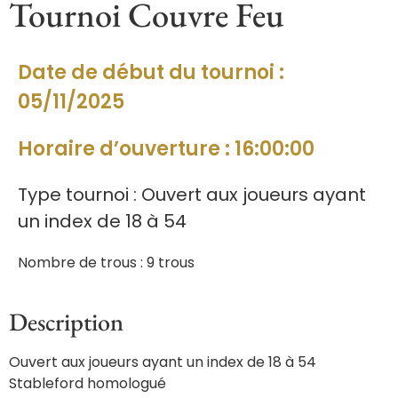
Tournoi Couvre Feu
Date de début du tournoi :
05/11/2025
Horaire d’ouverture : 16:00:00
Type tournoi : Ouvert aux joueurs ayant
un index de 18 à 54
Nombre de trous : 9 trous
Description
Ouvert aux joueurs ayant un index de 18 à 54
Stableford homologué