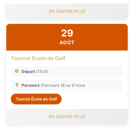
EN SAVOIR PLUS
29
AOÛT
Tournoi Ecole de Golf
Départ :
13:00
Parcours :
Parcours 18 ou 9 trous
Tournoi École de Golf
EN SAVOIR PLUS