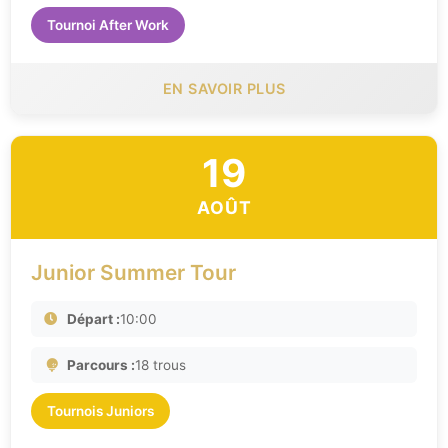
Tournoi After Work
EN SAVOIR PLUS
19
AOÛT
Junior Summer Tour
Départ :
10:00
Parcours :
18 trous
Tournois Juniors