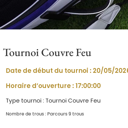
Tournoi Couvre Feu
Date de début du tournoi : 20/05/202
Horaire d’ouverture : 17:00:00
Type tournoi : Tournoi Couvre Feu
Nombre de trous : Parcours 9 trous