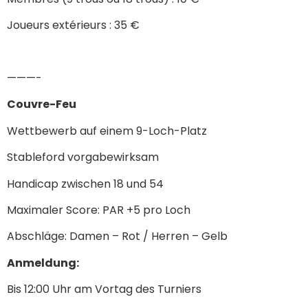
Joueurs extérieurs : 35 €
———-
Couvre-Feu
Wettbewerb auf einem 9-Loch-Platz
Stableford vorgabewirksam
Handicap zwischen 18 und 54
Maximaler Score: PAR +5 pro Loch
Abschläge: Damen – Rot / Herren – Gelb
Anmeldung:
Bis 12:00 Uhr am Vortag des Turniers