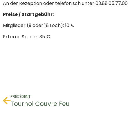
An der Rezeption oder telefonisch unter 03.88.05.77.00
Preise / Startgebühr:
Mitglieder (9 oder 18 Loch): 10 €
Externe Spieler: 35 €
PRÉCÉDENT
Tournoi Couvre Feu