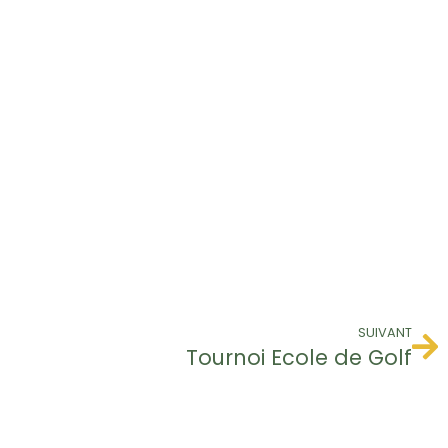
SUIVANT
Tournoi Ecole de Golf