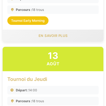
Parcours :
18 trous
Tournoi Early Morning
EN SAVOIR PLUS
13
AOÛT
Tournoi du Jeudi
Départ :
14:00
Parcours :
18 trous