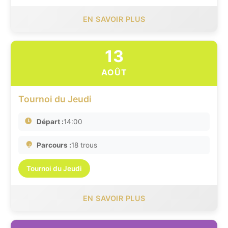
EN SAVOIR PLUS
13
AOÛT
Tournoi du Jeudi
Départ :
14:00
Parcours :
18 trous
Tournoi du Jeudi
EN SAVOIR PLUS