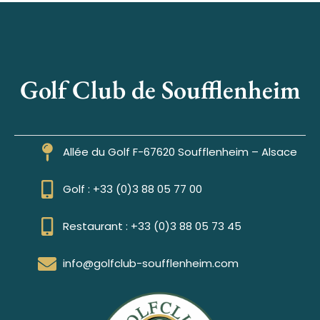
Golf Club de Soufflenheim
Allée du Golf F-67620 Soufflenheim – Alsace
Golf : +33 (0)3 88 05 77 00
Restaurant : +33 (0)3 88 05 73 45
info@golfclub-soufflenheim.com