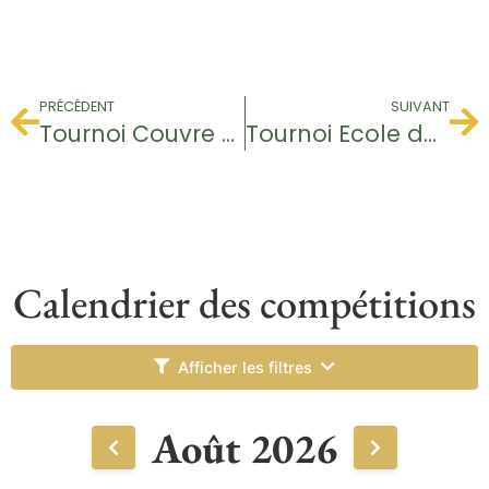
PRÉCÉDENT
SUIVANT
Tournoi Couvre Feu
Tournoi Ecole de Golf
Calendrier des compétitions
Afficher les filtres
Août 2026