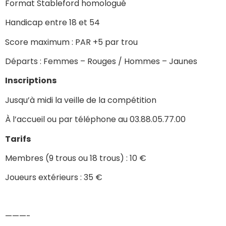
Format Stableford homologué
Handicap entre 18 et 54
Score maximum : PAR +5 par trou
Départs : Femmes – Rouges / Hommes – Jaunes
Inscriptions
Jusqu’à midi la veille de la compétition
À l’accueil ou par téléphone au 03.88.05.77.00
Tarifs
Membres (9 trous ou 18 trous) : 10 €
Joueurs extérieurs : 35 €
———-