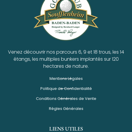
Venez découvrir nos parcours 6, 9 et 18 trous, les 14
étangs, les multiples bunkers implantés sur 120
hectares de nature.
Mentions Légales
Politique de Confidentialité
Conditions Générales de Vente
Règles Générales
LIENS UTILES