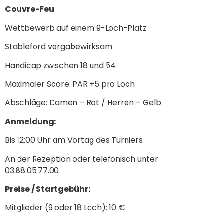
Couvre-Feu
Wettbewerb auf einem 9-Loch-Platz
Stableford vorgabewirksam
Handicap zwischen 18 und 54
Maximaler Score: PAR +5 pro Loch
Abschläge: Damen – Rot / Herren – Gelb
Anmeldung:
Bis 12:00 Uhr am Vortag des Turniers
An der Rezeption oder telefonisch unter
03.88.05.77.00
Preise / Startgebühr:
Mitglieder (9 oder 18 Loch): 10 €