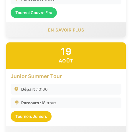
Tournoi Couvre Feu
EN SAVOIR PLUS
19
AOÛT
Junior Summer Tour
Départ :
10:00
Parcours :
18 trous
Tournois Juniors