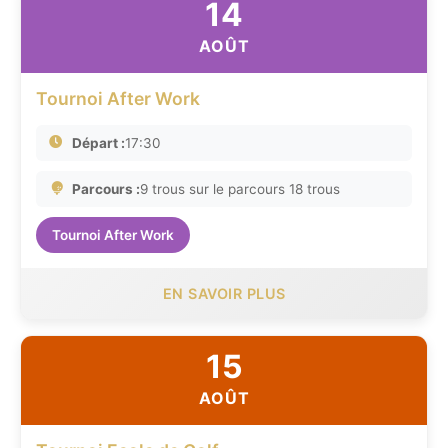
14
AOÛT
Tournoi After Work
Départ :
17:30
Parcours :
9 trous sur le parcours 18 trous
Tournoi After Work
EN SAVOIR PLUS
15
AOÛT