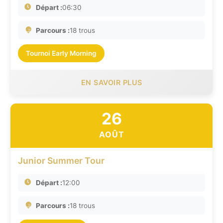
Départ :
06:30
Parcours :
18 trous
Tournoi Early Morning
EN SAVOIR PLUS
26
AOÛT
Junior Summer Tour
Départ :
12:00
Parcours :
18 trous