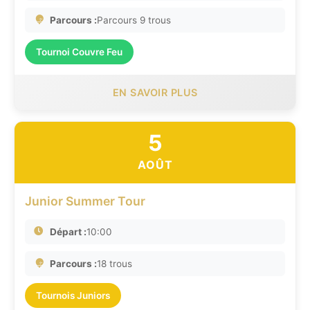
Parcours :
Parcours 9 trous
Tournoi Couvre Feu
EN SAVOIR PLUS
5
AOÛT
Junior Summer Tour
Départ :
10:00
Parcours :
18 trous
Tournois Juniors