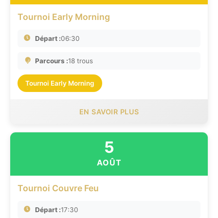
Tournoi Early Morning
Départ :
06:30
Parcours :
18 trous
Tournoi Early Morning
EN SAVOIR PLUS
5
AOÛT
Tournoi Couvre Feu
Départ :
17:30