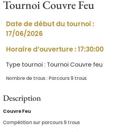
Tournoi Couvre Feu
Date de début du tournoi :
17/06/2026
Horaire d’ouverture : 17:30:00
Type tournoi : Tournoi Couvre feu
Nombre de trous : Parcours 9 trous
Description
Couvre Feu
Compétition sur parcours 9 trous