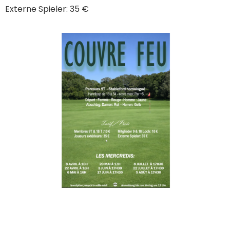
Externe Spieler: 35 €