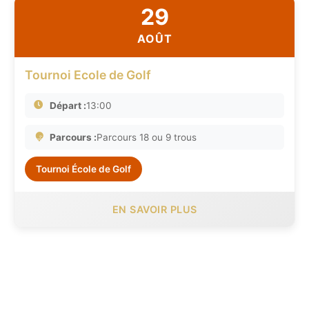
29
AOÛT
Tournoi Ecole de Golf
Départ :
13:00
Parcours :
Parcours 18 ou 9 trous
Tournoi École de Golf
EN SAVOIR PLUS