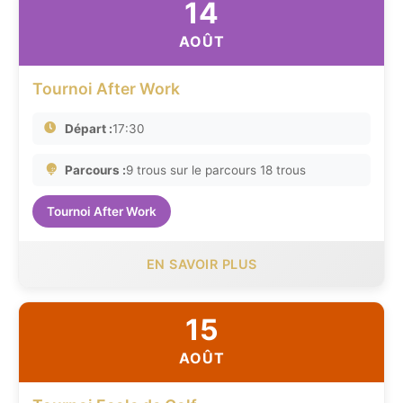
14
AOÛT
Tournoi After Work
Départ :
17:30
Parcours :
9 trous sur le parcours 18 trous
Tournoi After Work
EN SAVOIR PLUS
15
AOÛT