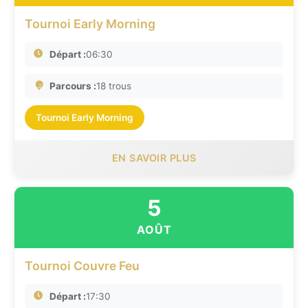
Tournoi Early Morning
Départ :
06:30
Parcours :
18 trous
Tournoi Early Morning
EN SAVOIR PLUS
5
AOÛT
Tournoi Couvre Feu
Départ :
17:30