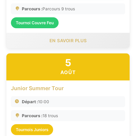
Parcours :
Parcours 9 trous
Tournoi Couvre Feu
EN SAVOIR PLUS
5
AOÛT
Junior Summer Tour
Départ :
10:00
Parcours :
18 trous
Tournois Juniors