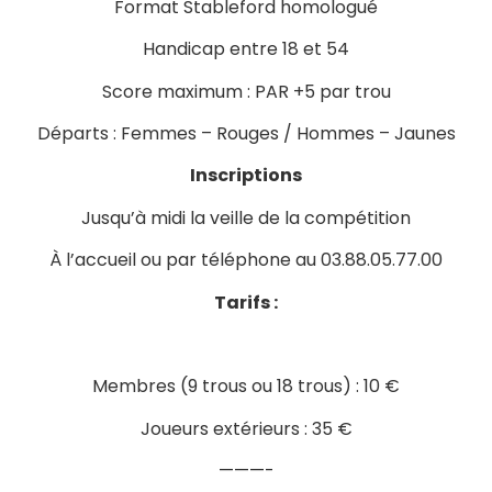
Format Stableford homologué
Handicap entre 18 et 54
Score maximum : PAR +5 par trou
Départs : Femmes – Rouges / Hommes – Jaunes
Inscriptions
Jusqu’à midi la veille de la compétition
À l’accueil ou par téléphone au 03.88.05.77.00
Tarifs :
Membres (9 trous ou 18 trous) : 10 €
Joueurs extérieurs : 35 €
———-