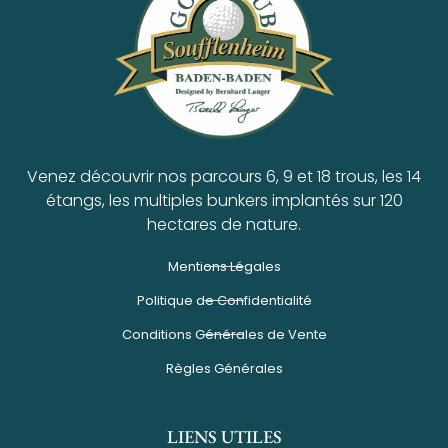
Venez découvrir nos parcours 6, 9 et 18 trous, les 14
étangs, les multiples bunkers implantés sur 120
hectares de nature.
Mentions Légales
Politique de Confidentialité
Conditions Générales de Vente
Règles Générales
LIENS UTILES