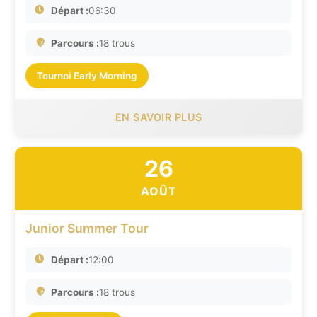
Départ :
06:30
Parcours :
18 trous
Tournoi Early Morning
EN SAVOIR PLUS
26
AOÛT
Junior Summer Tour
Départ :
12:00
Parcours :
18 trous