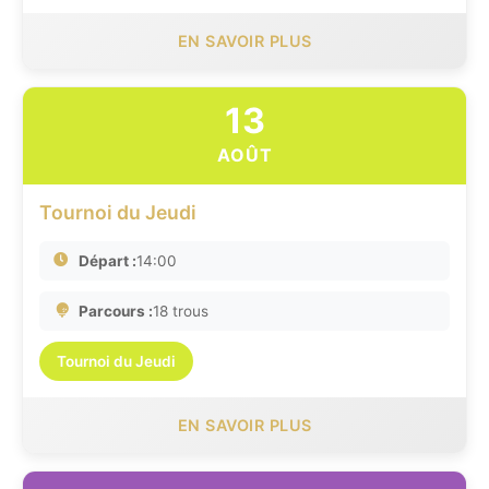
EN SAVOIR PLUS
13
AOÛT
Tournoi du Jeudi
Départ :
14:00
Parcours :
18 trous
Tournoi du Jeudi
EN SAVOIR PLUS