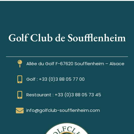
Golf Club de Soufflenheim
Allée du Golf F-67620 Soufflenheim – Alsace
Golf : +33 (0)3 88 05 77 00
Restaurant : +33 (0)3 88 05 73 45
info@golfclub-soufflenheim.com