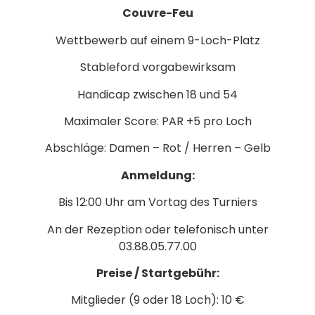
Couvre-Feu
Wettbewerb auf einem 9-Loch-Platz
Stableford vorgabewirksam
Handicap zwischen 18 und 54
Maximaler Score: PAR +5 pro Loch
Abschläge: Damen – Rot / Herren – Gelb
Anmeldung:
Bis 12:00 Uhr am Vortag des Turniers
An der Rezeption oder telefonisch unter
03.88.05.77.00
Preise / Startgebühr:
Mitglieder (9 oder 18 Loch): 10 €