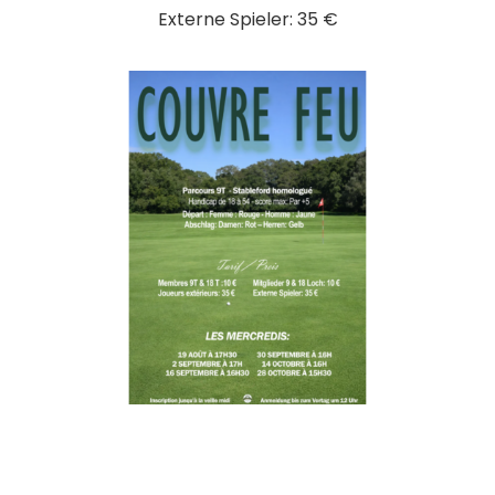
Externe Spieler: 35 €