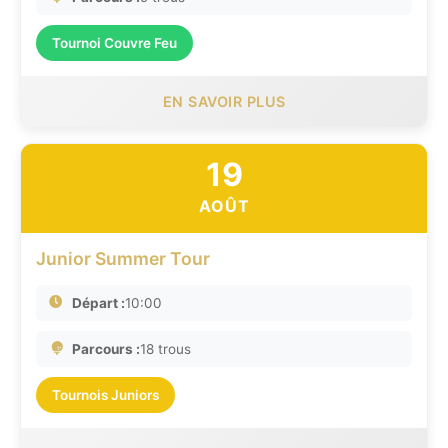
Tournoi Couvre Feu
EN SAVOIR PLUS
19
AOÛT
Junior Summer Tour
Départ :
10:00
Parcours :
18 trous
Tournois Juniors