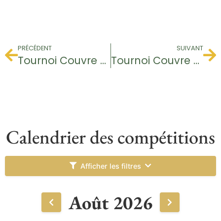
PRÉCÉDENT
SUIVANT
Tournoi Couvre Feu
Tournoi Couvre Feu
Calendrier des compétitions
Afficher les filtres
Août 2026