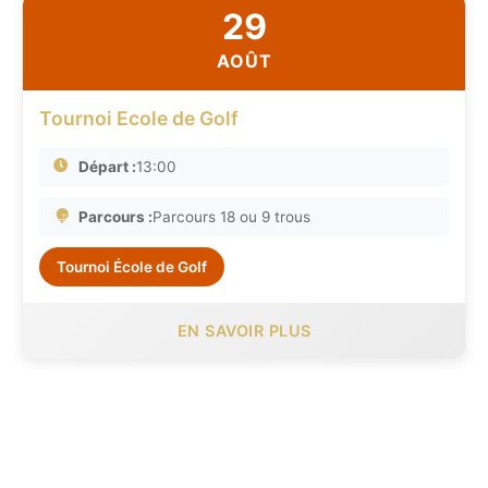
29
AOÛT
Tournoi Ecole de Golf
Départ :
13:00
Parcours :
Parcours 18 ou 9 trous
Tournoi École de Golf
EN SAVOIR PLUS