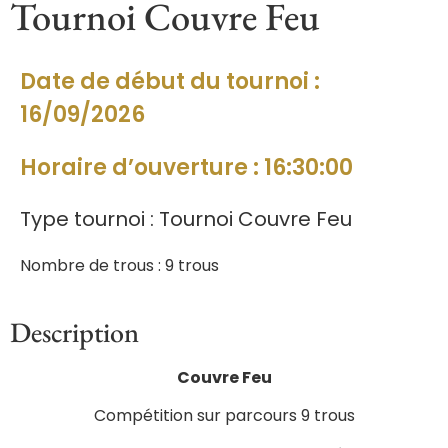
Tournoi Couvre Feu
Date de début du tournoi :
16/09/2026
Horaire d’ouverture : 16:30:00
Type tournoi : Tournoi Couvre Feu
Nombre de trous : 9 trous
Description
Couvre Feu
Compétition sur parcours 9 trous