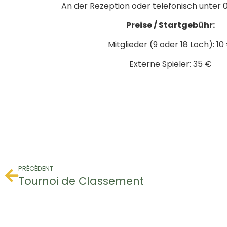
An der Rezeption oder telefonisch unter 0
Preise / Startgebühr:
Mitglieder (9 oder 18 Loch): 10
Externe Spieler: 35 €
PRÉCÉDENT
Tournoi de Classement