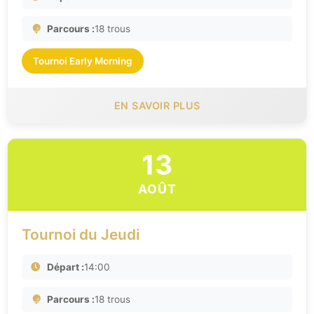
Parcours :
18 trous
Tournoi Early Morning
EN SAVOIR PLUS
13
AOÛT
Tournoi du Jeudi
Départ :
14:00
Parcours :
18 trous