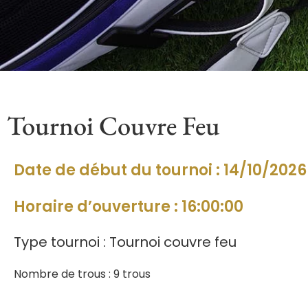
Tournoi Couvre Feu
Date de début du tournoi : 14/10/2026
Horaire d’ouverture : 16:00:00
Type tournoi : Tournoi couvre feu
Nombre de trous : 9 trous