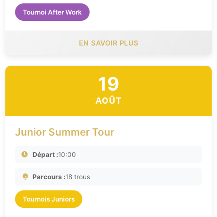
Tournoi After Work
EN SAVOIR PLUS
19
AOÛT
Junior Summer Tour
Départ :
10:00
Parcours :
18 trous
Tournois Juniors