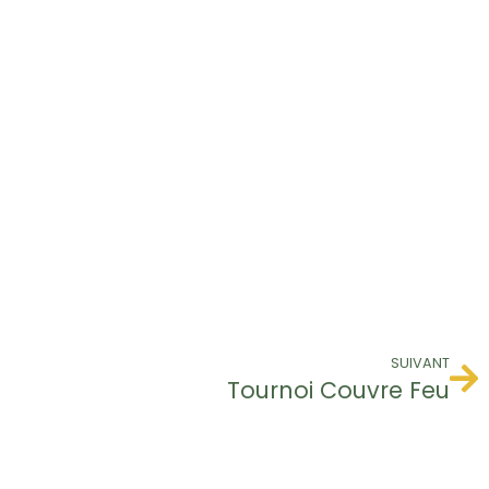
SUIVANT
Tournoi Couvre Feu