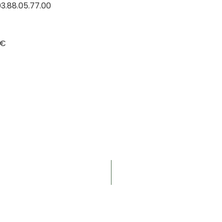
3.88.05.77.00
 €