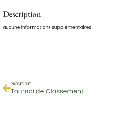
Description
aucune informations supplémentaires
PRÉCÉDENT
Tournoi de Classement