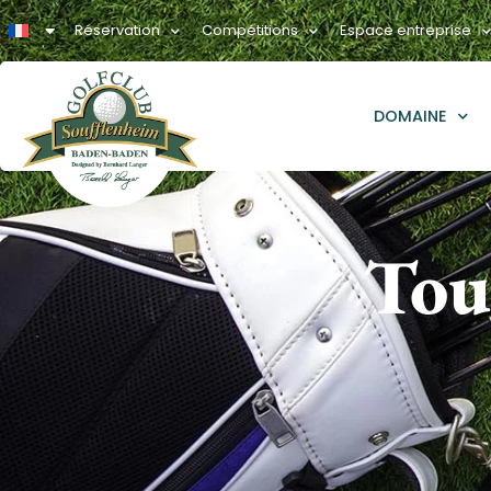
Réservation
Compétitions
Espace entreprise
DOMAINE
Tou