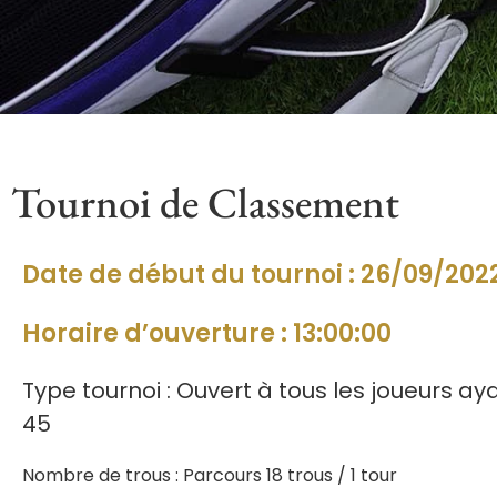
Tournoi de Classement
Date de début du tournoi : 26/09/202
Horaire d’ouverture : 13:00:00
Type tournoi : Ouvert à tous les joueurs ay
45
Nombre de trous : Parcours 18 trous / 1 tour