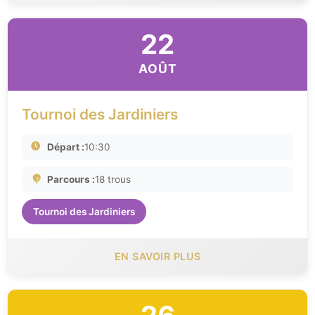
22
AOÛT
Tournoi des Jardiniers
Départ :
10:30
Parcours :
18 trous
Tournoi des Jardiniers
EN SAVOIR PLUS