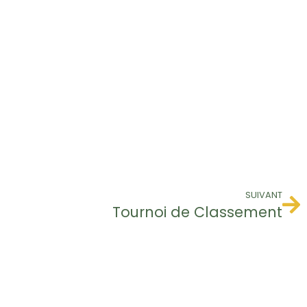
SUIVANT
Tournoi de Classement